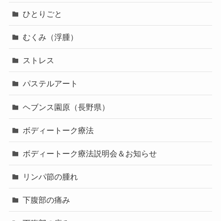
ひとりごと
むくみ（浮腫）
ストレス
パステルアート
ヘブンス園原（長野県）
ボディートーク療法
ボディートーク療法説明会＆お知らせ
リンパ節の腫れ
下腹部の痛み