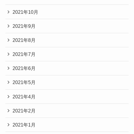
2021年10月
2021年9月
2021年8月
2021年7月
2021年6月
2021年5月
2021年4月
2021年2月
2021年1月