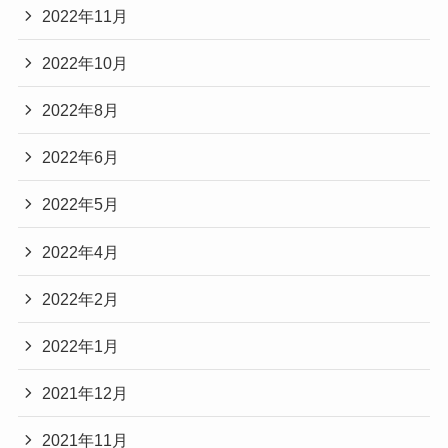
2022年11月
2022年10月
2022年8月
2022年6月
2022年5月
2022年4月
2022年2月
2022年1月
2021年12月
2021年11月