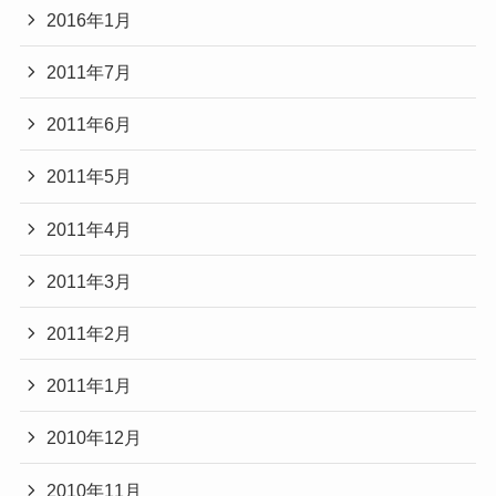
2016年1月
2011年7月
2011年6月
2011年5月
2011年4月
2011年3月
2011年2月
2011年1月
2010年12月
2010年11月