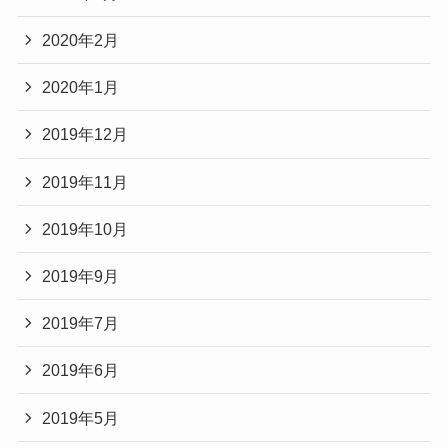
2020年2月
2020年1月
2019年12月
2019年11月
2019年10月
2019年9月
2019年7月
2019年6月
2019年5月