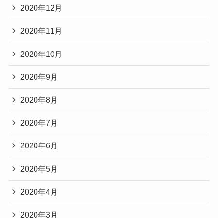
2020年12月
2020年11月
2020年10月
2020年9月
2020年8月
2020年7月
2020年6月
2020年5月
2020年4月
2020年3月