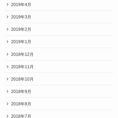
2019年4月
2019年3月
2019年2月
2019年1月
2018年12月
2018年11月
2018年10月
2018年9月
2018年8月
2018年7月