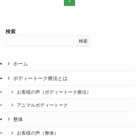
1
検索
検索
ホーム
ボディートーク療法とは
お客様の声（ボディートーク療法）
アニマルボディートーク
整体
お客様の声（整体）