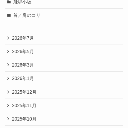
飛騨小坂
首／肩のコリ
2026年7月
2026年5月
2026年3月
2026年1月
2025年12月
2025年11月
2025年10月