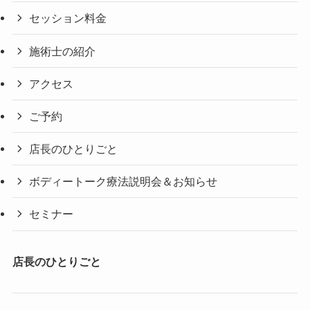
セッション料金
施術士の紹介
アクセス
ご予約
店長のひとりごと
ボディートーク療法説明会＆お知らせ
セミナー
店長のひとりごと