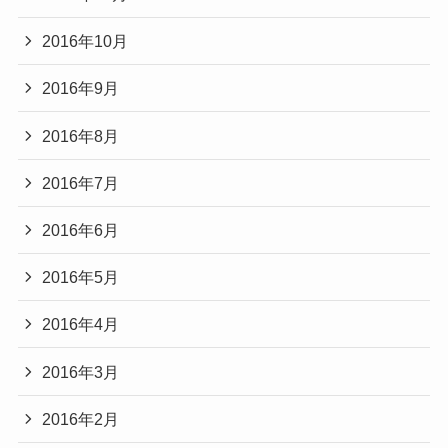
2016年10月
2016年9月
2016年8月
2016年7月
2016年6月
2016年5月
2016年4月
2016年3月
2016年2月