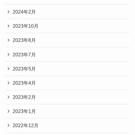
2024年2月
2023年10月
2023年8月
2023年7月
2023年5月
2023年4月
2023年2月
2023年1月
2022年12月