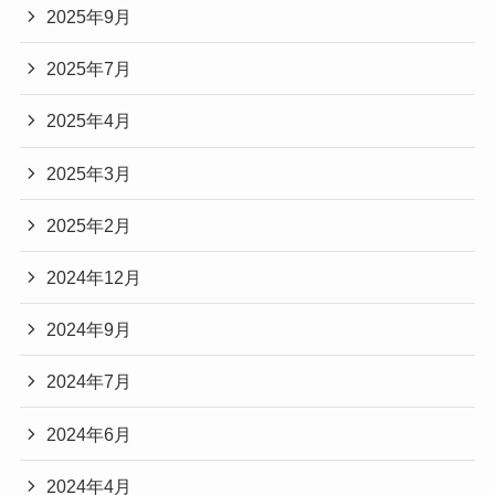
2025年9月
2025年7月
2025年4月
2025年3月
2025年2月
2024年12月
2024年9月
2024年7月
2024年6月
2024年4月