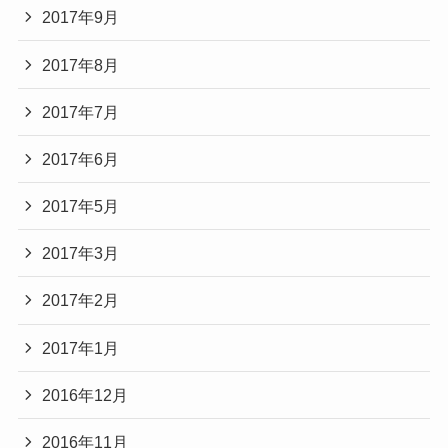
2017年9月
2017年8月
2017年7月
2017年6月
2017年5月
2017年3月
2017年2月
2017年1月
2016年12月
2016年11月