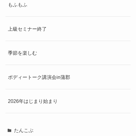
もふもふ
上級セミナー終了
季節を楽しむ
ボディートーク講演会in蒲郡
2026年はじまり始まり
たんこぶ