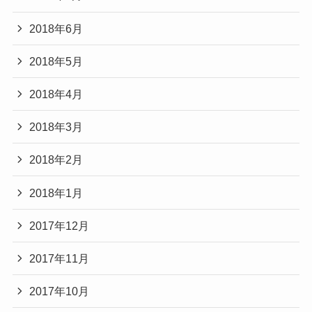
2018年6月
2018年5月
2018年4月
2018年3月
2018年2月
2018年1月
2017年12月
2017年11月
2017年10月