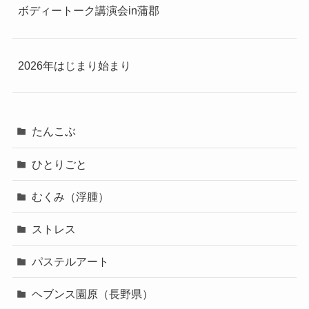
ボディートーク講演会in蒲郡
2026年はじまり始まり
たんこぶ
ひとりごと
むくみ（浮腫）
ストレス
パステルアート
ヘブンス園原（長野県）