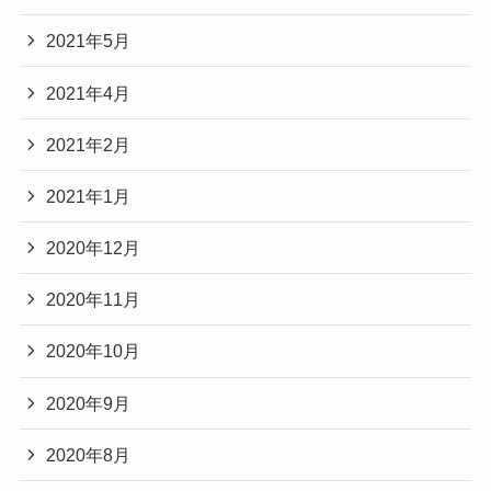
2021年5月
2021年4月
2021年2月
2021年1月
2020年12月
2020年11月
2020年10月
2020年9月
2020年8月