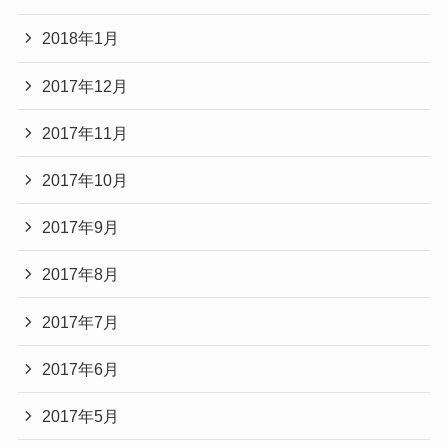
2018年1月
2017年12月
2017年11月
2017年10月
2017年9月
2017年8月
2017年7月
2017年6月
2017年5月