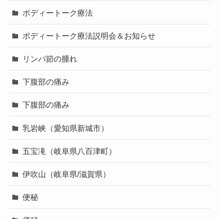
ボディートーク療法
ボディートーク療法説明会＆お知らせ
リンパ節の腫れ
下腹部の痛み
下腹部の痛み
乳岩峡（愛知県新城市）
五宝滝（岐阜県八百津町）
伊吹山（岐阜県/滋賀県）
便秘