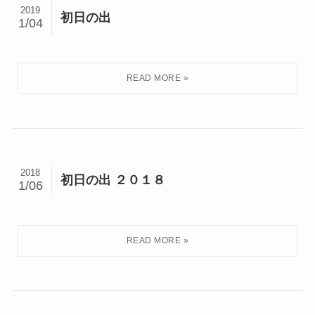
2019
初日の出
1/04
2018
初日の出 ２０１８
1/06