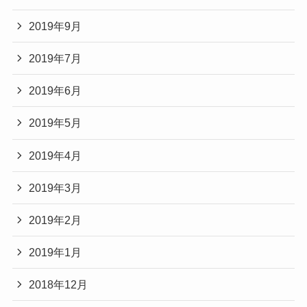
2019年9月
2019年7月
2019年6月
2019年5月
2019年4月
2019年3月
2019年2月
2019年1月
2018年12月