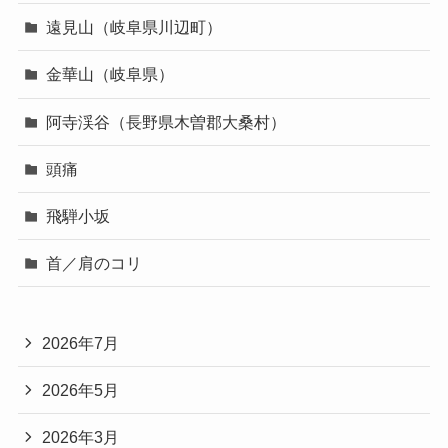
遠見山（岐阜県川辺町）
金華山（岐阜県）
阿寺渓谷（長野県木曽郡大桑村）
頭痛
飛騨小坂
首／肩のコリ
2026年7月
2026年5月
2026年3月