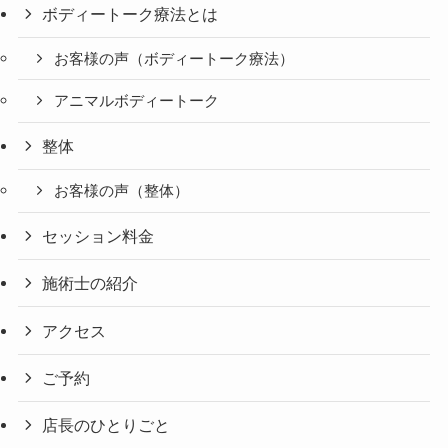
ボディートーク療法とは
お客様の声（ボディートーク療法）
アニマルボディートーク
整体
お客様の声（整体）
セッション料金
施術士の紹介
アクセス
ご予約
店長のひとりごと