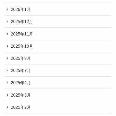
2026年1月
2025年12月
2025年11月
2025年10月
2025年9月
2025年7月
2025年4月
2025年3月
2025年2月