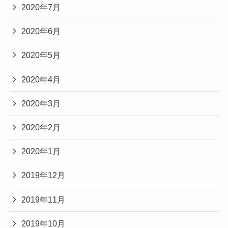
2020年7月
2020年6月
2020年5月
2020年4月
2020年3月
2020年2月
2020年1月
2019年12月
2019年11月
2019年10月