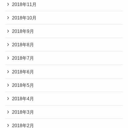
2018年11月
2018年10月
2018年9月
2018年8月
2018年7月
2018年6月
2018年5月
2018年4月
2018年3月
2018年2月