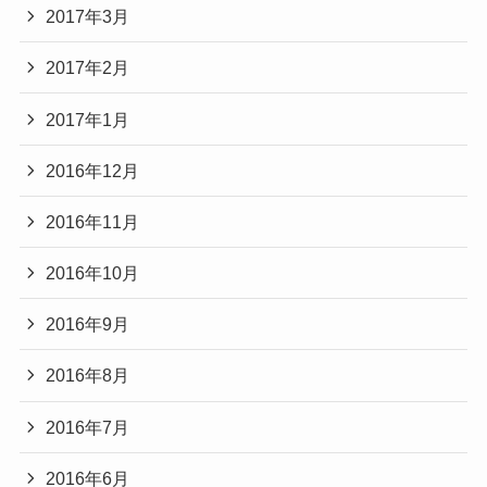
2017年3月
2017年2月
2017年1月
2016年12月
2016年11月
2016年10月
2016年9月
2016年8月
2016年7月
2016年6月