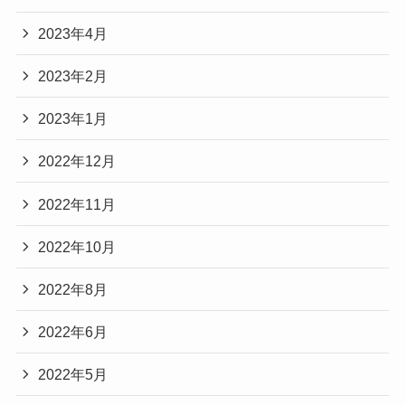
2023年4月
2023年2月
2023年1月
2022年12月
2022年11月
2022年10月
2022年8月
2022年6月
2022年5月