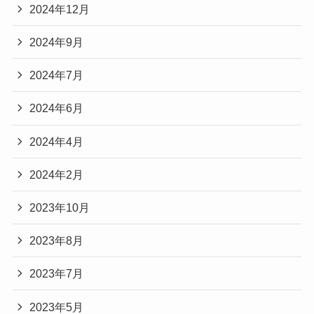
2024年12月
2024年9月
2024年7月
2024年6月
2024年4月
2024年2月
2023年10月
2023年8月
2023年7月
2023年5月