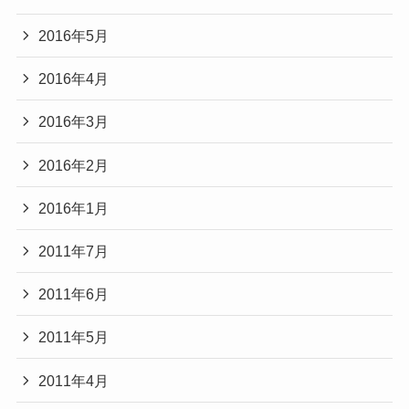
2016年5月
2016年4月
2016年3月
2016年2月
2016年1月
2011年7月
2011年6月
2011年5月
2011年4月