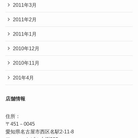
2011年3月
2011年2月
2011年1月
2010年12月
2010年11月
201年4月
店舗情報
住所：

〒451－0045

愛知県名古屋市西区名駅2‐11‐8
