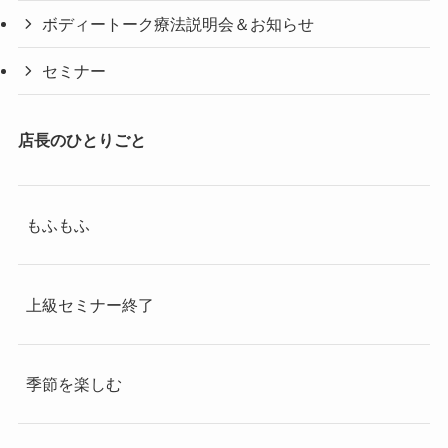
ボディートーク療法説明会＆お知らせ
セミナー
店長のひとりごと
もふもふ
上級セミナー終了
季節を楽しむ