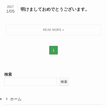
2017
明けましておめでとうございます。
1/05
1
検索
検索
ホーム