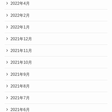
2022年4月
2022年2月
2022年1月
2021年12月
2021年11月
2021年10月
2021年9月
2021年8月
2021年7月
2021年6月