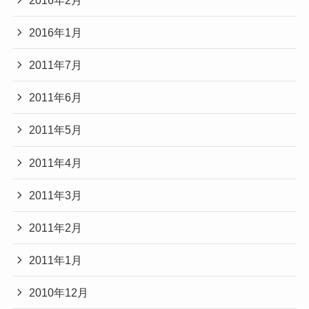
2016年1月
2011年7月
2011年6月
2011年5月
2011年4月
2011年3月
2011年2月
2011年1月
2010年12月