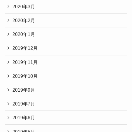
2020年3月
2020年2月
2020年1月
2019年12月
2019年11月
2019年10月
2019年9月
2019年7月
2019年6月
2019年5月