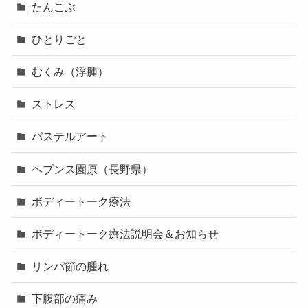
たんこぶ
ひとりごと
むくみ（浮腫）
ストレス
パステルアート
ヘブンス園原（長野県）
ボディートーク療法
ボディートーク療法説明会＆お知らせ
リンパ節の腫れ
下腹部の痛み