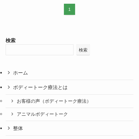
1
検索
検索
ホーム
ボディートーク療法とは
お客様の声（ボディートーク療法）
アニマルボディートーク
整体