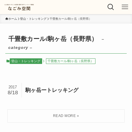
ホーム
登山・トレッキング
千畳敷カール/駒ヶ岳（長野県）
千畳敷カール/駒ヶ岳（長野県）
–
category –
登山・トレッキング
千畳敷カール/駒ヶ岳（長野県）
2017
駒ヶ岳ートレッキング
8/18