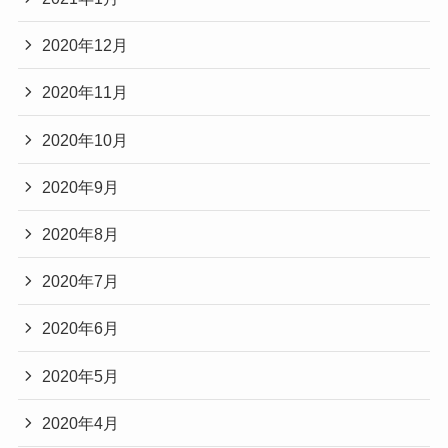
2020年12月
2020年11月
2020年10月
2020年9月
2020年8月
2020年7月
2020年6月
2020年5月
2020年4月