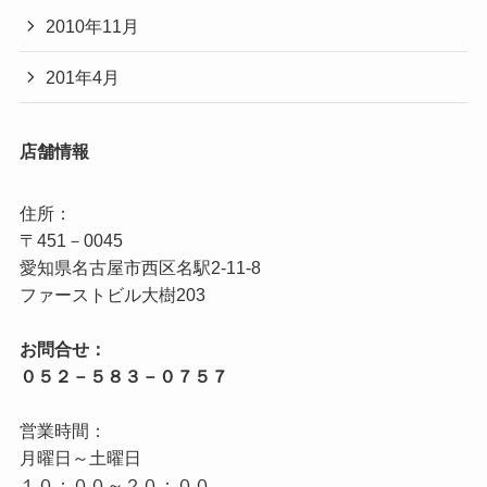
2010年11月
201年4月
店舗情報
住所：

〒451－0045

愛知県名古屋市西区名駅2‐11‐8

お問合せ：

営業時間：

月曜日～土曜日

１０：００～２０：００
