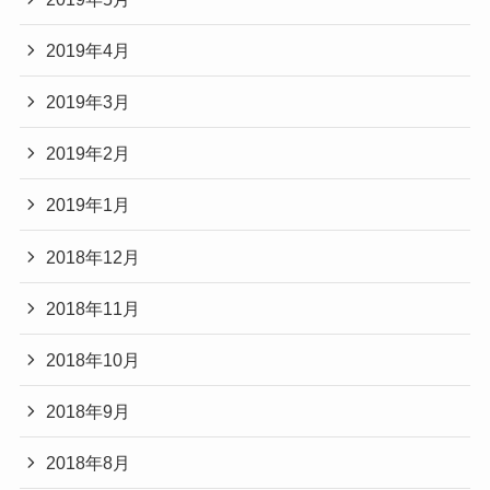
2019年4月
2019年3月
2019年2月
2019年1月
2018年12月
2018年11月
2018年10月
2018年9月
2018年8月