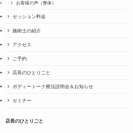
お客様の声（整体）
セッション料金
施術士の紹介
アクセス
ご予約
店長のひとりごと
ボディートーク療法説明会＆お知らせ
セミナー
店長のひとりごと