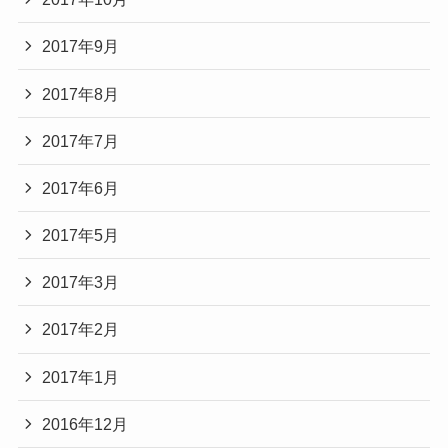
2017年9月
2017年8月
2017年7月
2017年6月
2017年5月
2017年3月
2017年2月
2017年1月
2016年12月