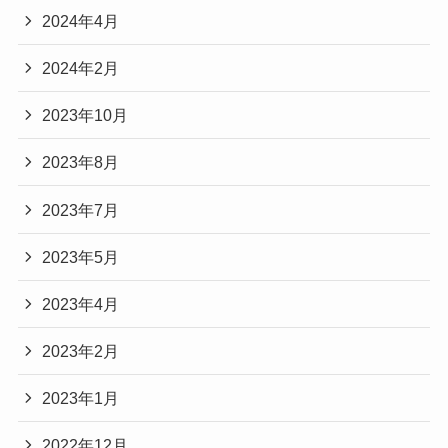
2024年4月
2024年2月
2023年10月
2023年8月
2023年7月
2023年5月
2023年4月
2023年2月
2023年1月
2022年12月