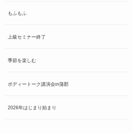
もふもふ
上級セミナー終了
季節を楽しむ
ボディートーク講演会in蒲郡
2026年はじまり始まり