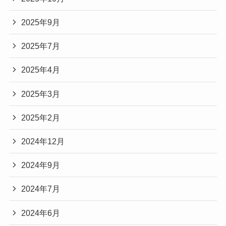
2025年9月
2025年7月
2025年4月
2025年3月
2025年2月
2024年12月
2024年9月
2024年7月
2024年6月