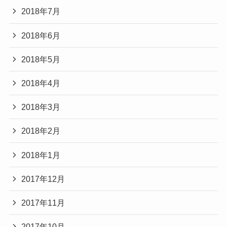
2018年7月
2018年6月
2018年5月
2018年4月
2018年3月
2018年2月
2018年1月
2017年12月
2017年11月
2017年10月