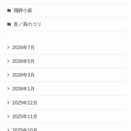
飛騨小坂
首／肩のコリ
2026年7月
2026年5月
2026年3月
2026年1月
2025年12月
2025年11月
2025年10月