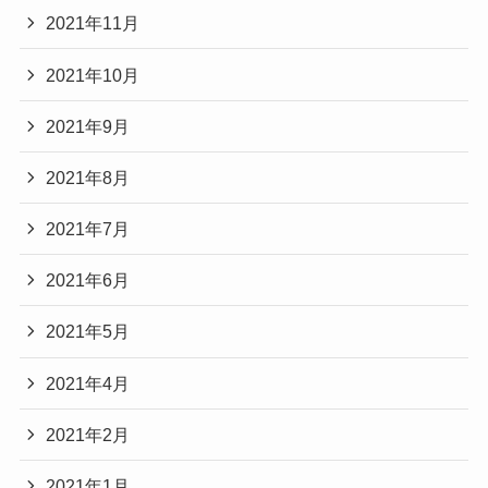
2021年11月
2021年10月
2021年9月
2021年8月
2021年7月
2021年6月
2021年5月
2021年4月
2021年2月
2021年1月