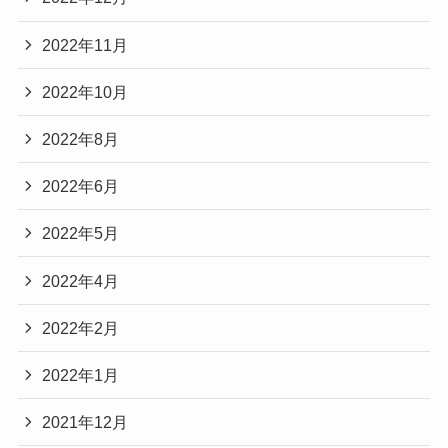
2022年11月
2022年10月
2022年8月
2022年6月
2022年5月
2022年4月
2022年2月
2022年1月
2021年12月