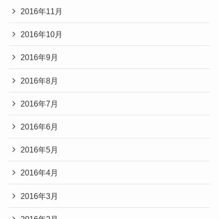
2016年11月
2016年10月
2016年9月
2016年8月
2016年7月
2016年6月
2016年5月
2016年4月
2016年3月
2016年2月