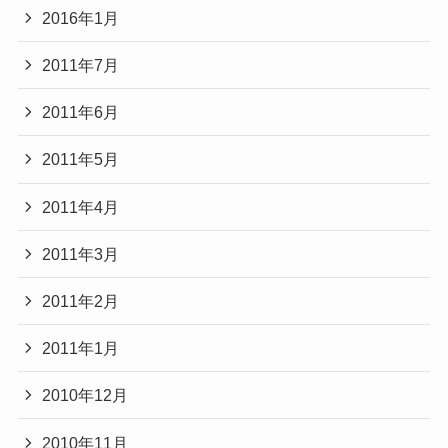
2016年1月
2011年7月
2011年6月
2011年5月
2011年4月
2011年3月
2011年2月
2011年1月
2010年12月
2010年11月