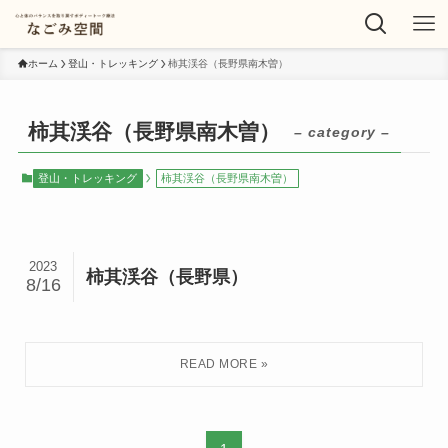
ホーム
登山・トレッキング
柿其渓谷（長野県南木曽）
柿其渓谷（長野県南木曽）
– category –
登山・トレッキング
柿其渓谷（長野県南木曽）
2023
柿其渓谷（長野県）
8/16