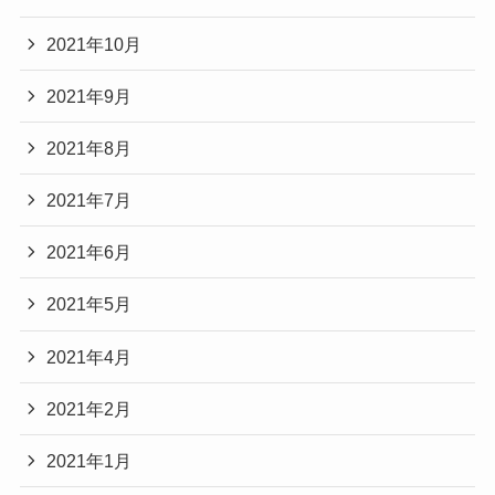
2021年10月
2021年9月
2021年8月
2021年7月
2021年6月
2021年5月
2021年4月
2021年2月
2021年1月