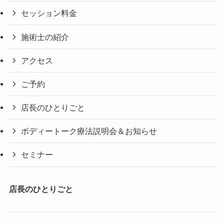
セッション料金
施術士の紹介
アクセス
ご予約
店長のひとりごと
ボディートーク療法説明会＆お知らせ
セミナー
店長のひとりごと