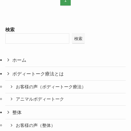
1
検索
検索
ホーム
ボディートーク療法とは
お客様の声（ボディートーク療法）
アニマルボディートーク
整体
お客様の声（整体）