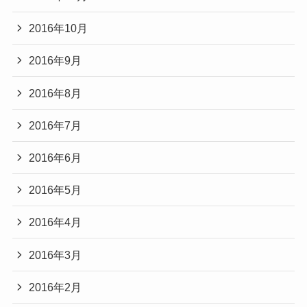
2016年10月
2016年9月
2016年8月
2016年7月
2016年6月
2016年5月
2016年4月
2016年3月
2016年2月