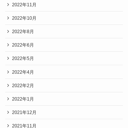
2022年11月
2022年10月
2022年8月
2022年6月
2022年5月
2022年4月
2022年2月
2022年1月
2021年12月
2021年11月