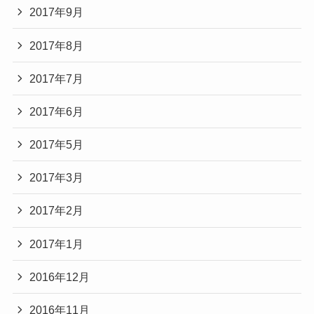
2017年9月
2017年8月
2017年7月
2017年6月
2017年5月
2017年3月
2017年2月
2017年1月
2016年12月
2016年11月