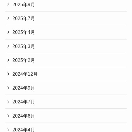
2025年9月
2025年7月
2025年4月
2025年3月
2025年2月
2024年12月
2024年9月
2024年7月
2024年6月
2024年4月