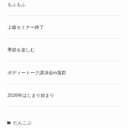
もふもふ
上級セミナー終了
季節を楽しむ
ボディートーク講演会in蒲郡
2026年はじまり始まり
たんこぶ