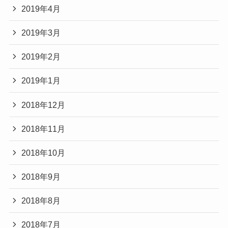
2019年4月
2019年3月
2019年2月
2019年1月
2018年12月
2018年11月
2018年10月
2018年9月
2018年8月
2018年7月