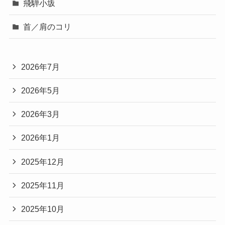
飛騨小坂
首／肩のコリ
2026年7月
2026年5月
2026年3月
2026年1月
2025年12月
2025年11月
2025年10月