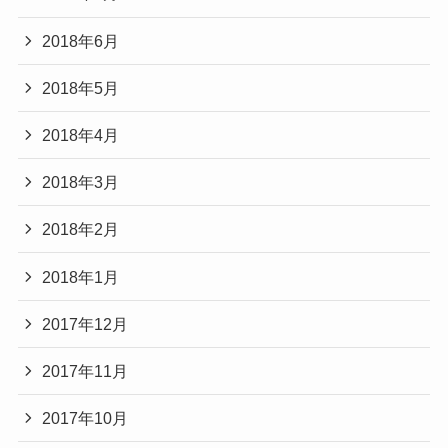
2018年6月
2018年5月
2018年4月
2018年3月
2018年2月
2018年1月
2017年12月
2017年11月
2017年10月