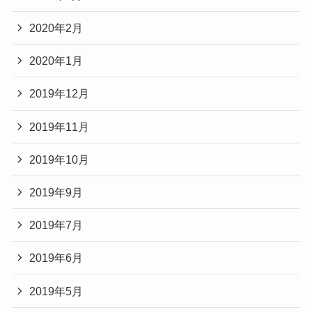
2020年2月
2020年1月
2019年12月
2019年11月
2019年10月
2019年9月
2019年7月
2019年6月
2019年5月