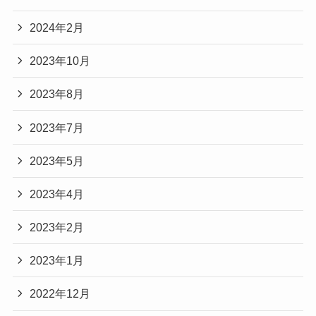
2024年2月
2023年10月
2023年8月
2023年7月
2023年5月
2023年4月
2023年2月
2023年1月
2022年12月