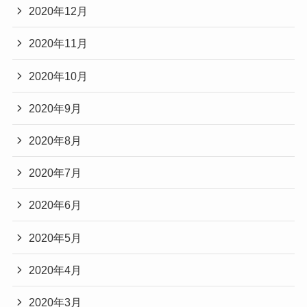
2020年12月
2020年11月
2020年10月
2020年9月
2020年8月
2020年7月
2020年6月
2020年5月
2020年4月
2020年3月