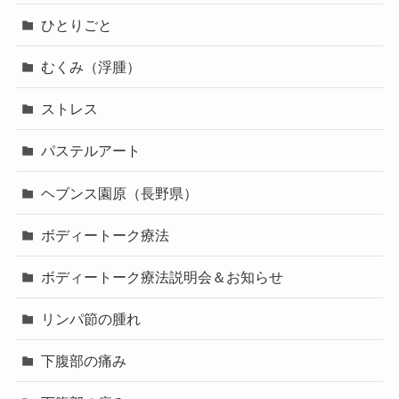
ひとりごと
むくみ（浮腫）
ストレス
パステルアート
ヘブンス園原（長野県）
ボディートーク療法
ボディートーク療法説明会＆お知らせ
リンパ節の腫れ
下腹部の痛み