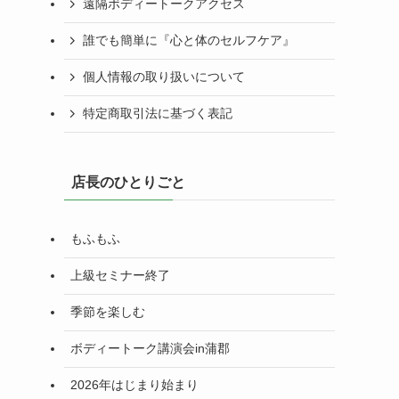
遠隔ボディートークアクセス
誰でも簡単に『心と体のセルフケア』
個人情報の取り扱いについて
特定商取引法に基づく表記
店長のひとりごと
もふもふ
上級セミナー終了
季節を楽しむ
ボディートーク講演会in蒲郡
2026年はじまり始まり