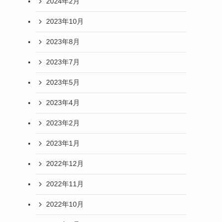
2024年2月
2023年10月
2023年8月
2023年7月
2023年5月
2023年4月
2023年2月
2023年1月
2022年12月
2022年11月
2022年10月