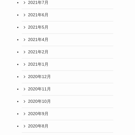
2021年7月
2021年6月
2021年5月
2021年4月
2021年2月
2021年1月
2020年12月
2020年11月
2020年10月
2020年9月
2020年8月