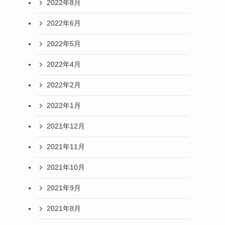
2022年8月
2022年6月
2022年5月
2022年4月
2022年2月
2022年1月
2021年12月
2021年11月
2021年10月
2021年9月
2021年8月