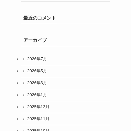
最近のコメント
アーカイブ
2026年7月
2026年5月
2026年3月
2026年1月
2025年12月
2025年11月
2025年10月