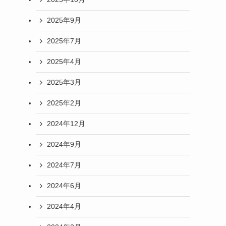
2025年9月
2025年7月
2025年4月
2025年3月
2025年2月
2024年12月
2024年9月
2024年7月
2024年6月
2024年4月