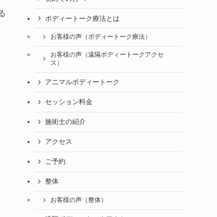
る
ボディートーク療法とは
お客様の声（ボディートーク療法）
お客様の声（遠隔ボディートークアクセ
ス）
アニマルボディートーク
セッション料金
施術士の紹介
アクセス
ご予約
整体
お客様の声（整体）