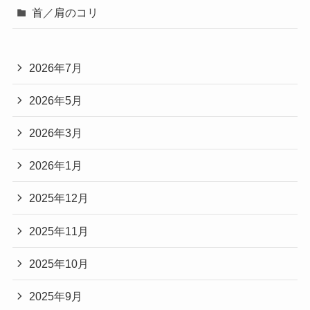
首／肩のコリ
2026年7月
2026年5月
2026年3月
2026年1月
2025年12月
2025年11月
2025年10月
2025年9月