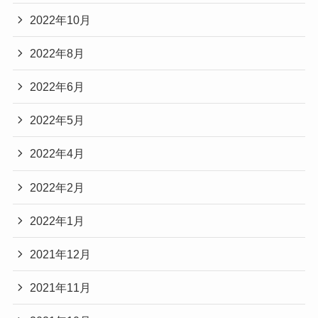
2022年10月
2022年8月
2022年6月
2022年5月
2022年4月
2022年2月
2022年1月
2021年12月
2021年11月