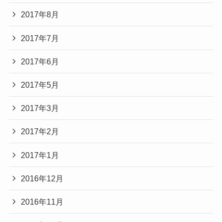
2017年8月
2017年7月
2017年6月
2017年5月
2017年3月
2017年2月
2017年1月
2016年12月
2016年11月