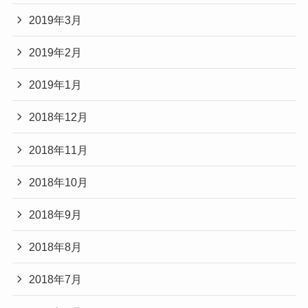
2019年3月
2019年2月
2019年1月
2018年12月
2018年11月
2018年10月
2018年9月
2018年8月
2018年7月