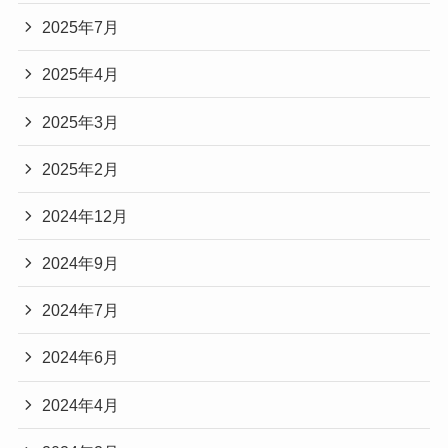
2025年7月
2025年4月
2025年3月
2025年2月
2024年12月
2024年9月
2024年7月
2024年6月
2024年4月