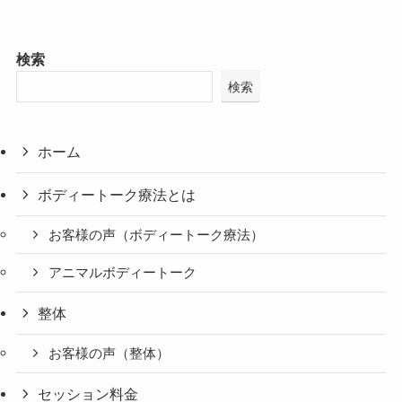
検索
検索
ホーム
ボディートーク療法とは
お客様の声（ボディートーク療法）
アニマルボディートーク
整体
お客様の声（整体）
セッション料金