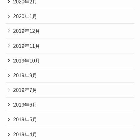
2020年2月
2020年1月
2019年12月
2019年11月
2019年10月
2019年9月
2019年7月
2019年6月
2019年5月
2019年4月