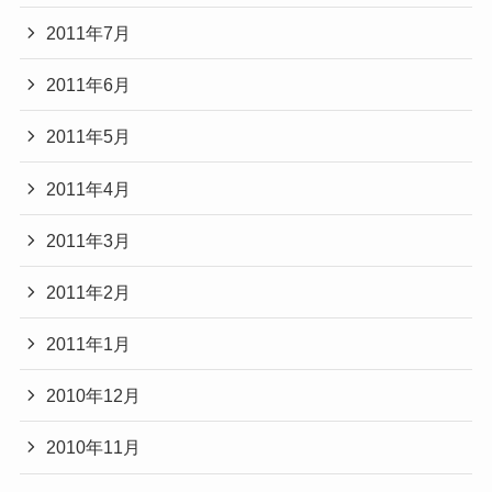
2011年7月
2011年6月
2011年5月
2011年4月
2011年3月
2011年2月
2011年1月
2010年12月
2010年11月