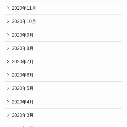
2020年11月
2020年10月
2020年9月
2020年8月
2020年7月
2020年6月
2020年5月
2020年4月
2020年3月