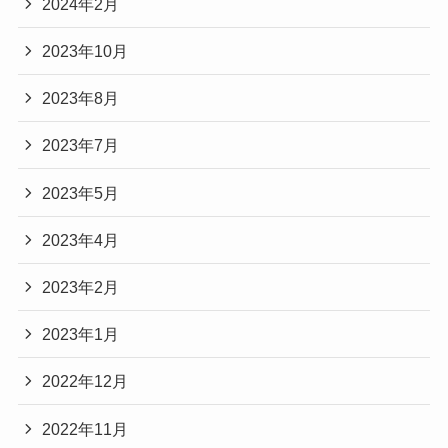
2024年2月
2023年10月
2023年8月
2023年7月
2023年5月
2023年4月
2023年2月
2023年1月
2022年12月
2022年11月