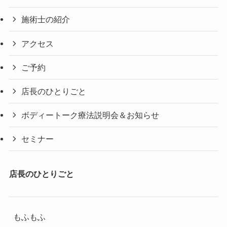
施術士の紹介
アクセス
ご予約
店長のひとりごと
ボディートーク療法説明会＆お知らせ
セミナー
店長のひとりごと
もふもふ