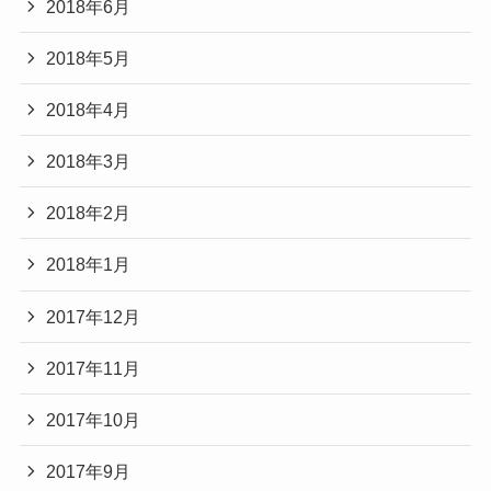
2018年6月
2018年5月
2018年4月
2018年3月
2018年2月
2018年1月
2017年12月
2017年11月
2017年10月
2017年9月