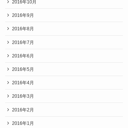
2016年10月
2016年9月
2016年8月
2016年7月
2016年6月
2016年5月
2016年4月
2016年3月
2016年2月
2016年1月