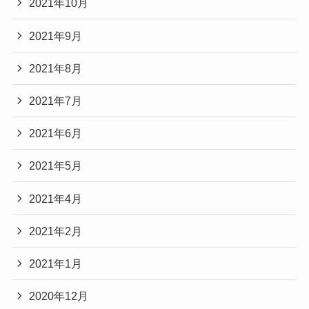
2021年10月
2021年9月
2021年8月
2021年7月
2021年6月
2021年5月
2021年4月
2021年2月
2021年1月
2020年12月