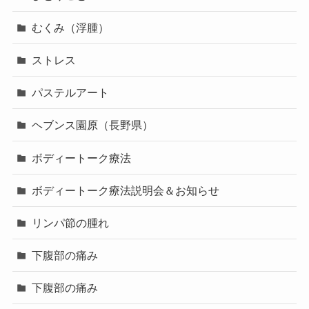
むくみ（浮腫）
ストレス
パステルアート
ヘブンス園原（長野県）
ボディートーク療法
ボディートーク療法説明会＆お知らせ
リンパ節の腫れ
下腹部の痛み
下腹部の痛み