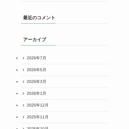
最近のコメント
アーカイブ
2026年7月
2026年5月
2026年3月
2026年1月
2025年12月
2025年11月
2025年10月