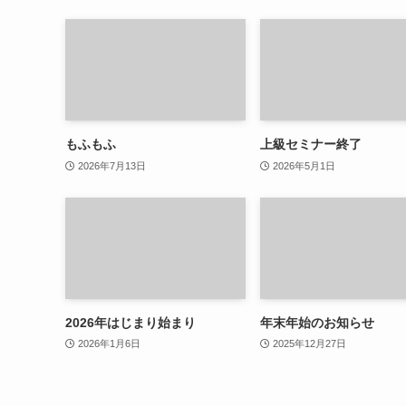
もふもふ
上級セミナー終了
2026年7月13日
2026年5月1日
2026年はじまり始まり
年末年始のお知らせ
2026年1月6日
2025年12月27日