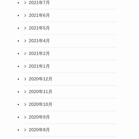
2021年7月
2021年6月
2021年5月
2021年4月
2021年2月
2021年1月
2020年12月
2020年11月
2020年10月
2020年9月
2020年8月