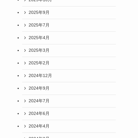
2025年9月
2025年7月
2025年4月
2025年3月
2025年2月
2024年12月
2024年9月
2024年7月
2024年6月
2024年4月