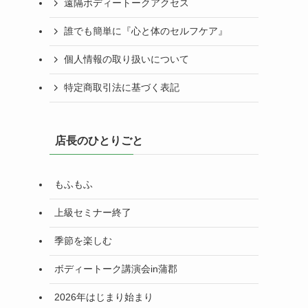
遠隔ボディートークアクセス
誰でも簡単に『心と体のセルフケア』
個人情報の取り扱いについて
特定商取引法に基づく表記
店長のひとりごと
もふもふ
上級セミナー終了
季節を楽しむ
ボディートーク講演会in蒲郡
2026年はじまり始まり