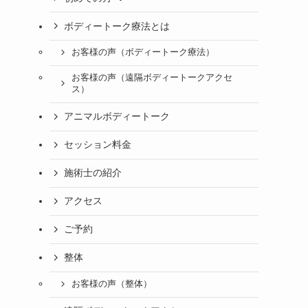
ボディートーク療法とは
お客様の声（ボディートーク療法）
お客様の声（遠隔ボディートークアクセ
ス）
アニマルボディートーク
セッション料金
施術士の紹介
アクセス
ご予約
整体
お客様の声（整体）