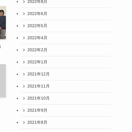
2022年8月
2022年6月
2022年5月
2022年4月
郡
2022年2月
2022年1月
2021年12月
2021年11月
2021年10月
2021年9月
2021年8月