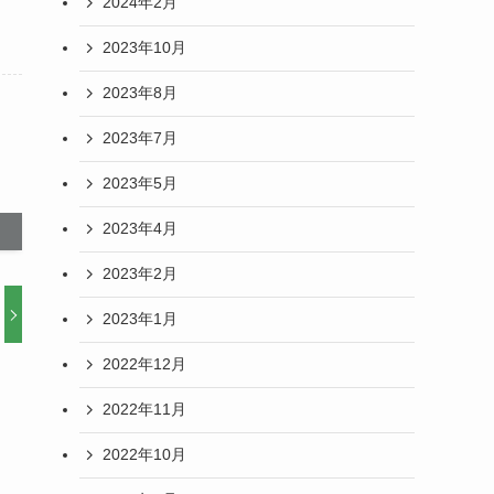
2024年2月
2023年10月
2023年8月
2023年7月
2023年5月
2023年4月
2023年2月
2023年1月
2022年12月
2022年11月
2022年10月