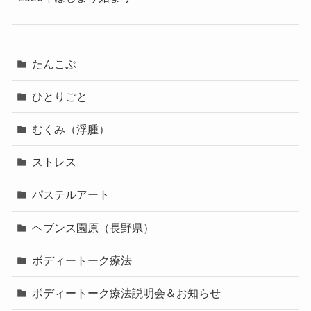
たんこぶ
ひとりごと
むくみ（浮腫）
ストレス
パステルアート
ヘブンス園原（長野県）
ボディートーク療法
ボディートーク療法説明会＆お知らせ