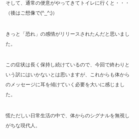
そして、通常の便意がやってきてトイレに行くと・・・
（後はご想像で(^_^;)）
きっと「恐れ」の感情がリリースされたんだと思いまし
た。
この症状は長く保持し続けているので、今回で終わりと
いう訳にはいかないとは思いますが、これからも体から
のメッセージに耳を傾けていく必要を大いに感じまし
た。
慌ただしい日常生活の中で、体からのシグナルを無視し
がちな現代人。