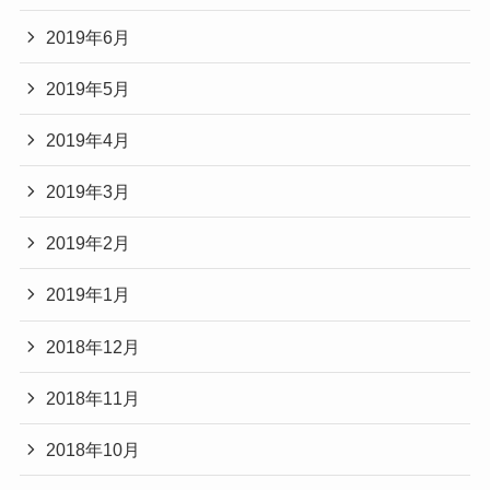
2019年6月
2019年5月
2019年4月
2019年3月
2019年2月
2019年1月
2018年12月
2018年11月
2018年10月