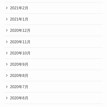
2021年2月
2021年1月
2020年12月
2020年11月
2020年10月
2020年9月
2020年8月
2020年7月
2020年6月