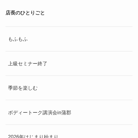
店長のひとりごと
もふもふ
上級セミナー終了
季節を楽しむ
ボディートーク講演会in蒲郡
2026年はじまり始まり