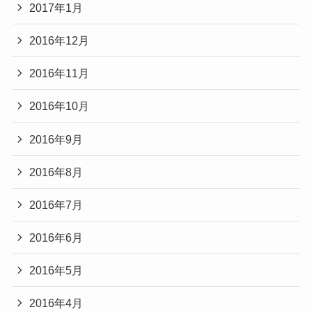
2017年1月
2016年12月
2016年11月
2016年10月
2016年9月
2016年8月
2016年7月
2016年6月
2016年5月
2016年4月