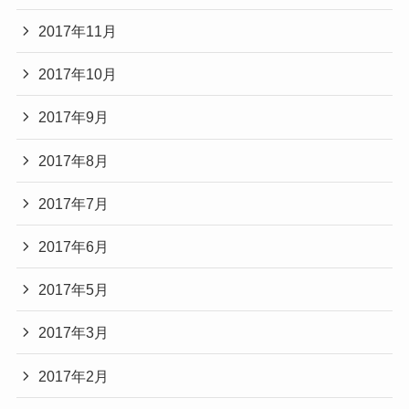
2017年11月
2017年10月
2017年9月
2017年8月
2017年7月
2017年6月
2017年5月
2017年3月
2017年2月