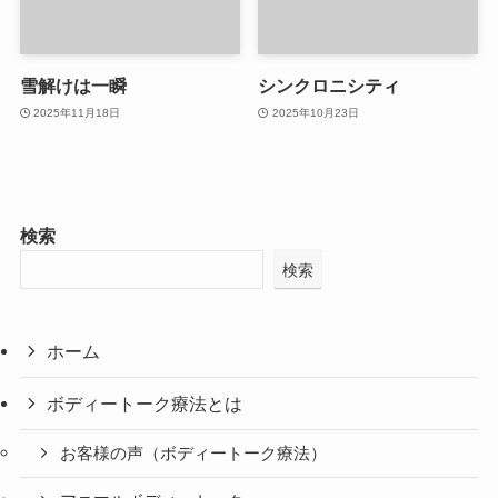
雪解けは一瞬
シンクロニシティ
2025年11月18日
2025年10月23日
検索
検索
ホーム
ボディートーク療法とは
お客様の声（ボディートーク療法）