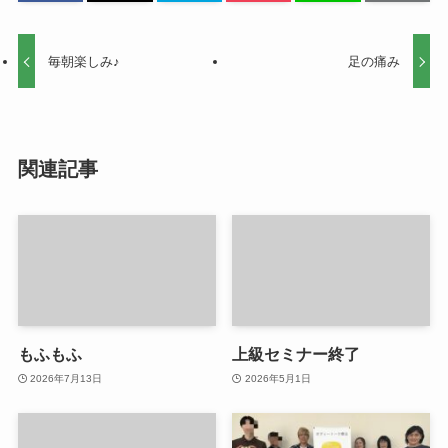
毎朝楽しみ♪
足の痛み
関連記事
もふもふ
上級セミナー終了
2026年7月13日
2026年5月1日