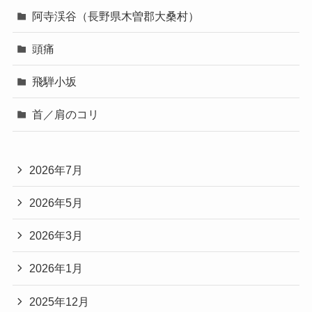
阿寺渓谷（長野県木曽郡大桑村）
頭痛
飛騨小坂
首／肩のコリ
2026年7月
2026年5月
2026年3月
2026年1月
2025年12月