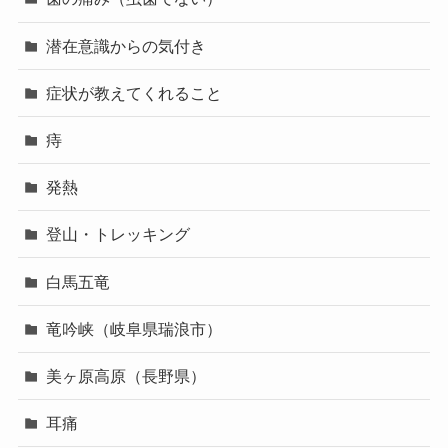
潜在意識からの気付き
症状が教えてくれること
痔
発熱
登山・トレッキング
白馬五竜
竜吟峡（岐阜県瑞浪市）
美ヶ原高原（長野県）
耳痛