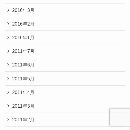
2016年3月
2016年2月
2016年1月
2011年7月
2011年6月
2011年5月
2011年4月
2011年3月
2011年2月