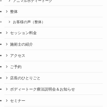
アニマルボディートーク
整体
お客様の声（整体）
セッション料金
施術士の紹介
アクセス
ご予約
店長のひとりごと
ボディートーク療法説明会＆お知らせ
セミナー