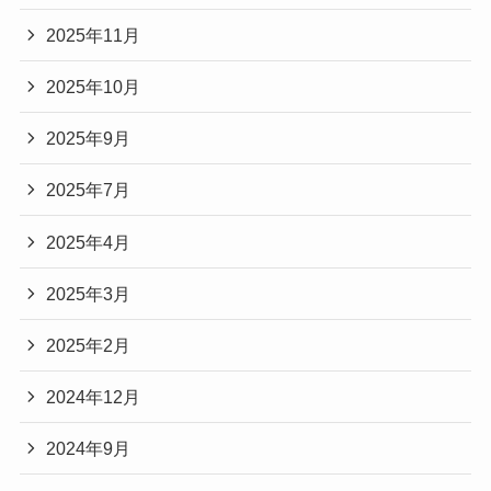
2025年11月
2025年10月
2025年9月
2025年7月
2025年4月
2025年3月
2025年2月
2024年12月
2024年9月