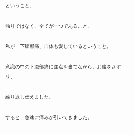
ということ。
独りではなく、全てが一つであること。
私が「下腹部痛」自体も愛しているということ。
意識の中の下腹部痛に焦点を当てながら、お腹をさす
り、
繰り返し伝えました。
すると、急速に痛みが引いてきました。