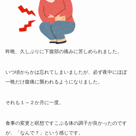
昨晩、久しぶりに下腹部の痛みに苦しめられました。
いつ頃からかは忘れてしまいましたが、必ず夜中にほぼ
一晩だけ腹痛に襲われるようになりました。
それも１～２か月に一度。
食事の変更と瞑想ですこぶる体の調子が良かったのです
が、「なんで？」という感じです。