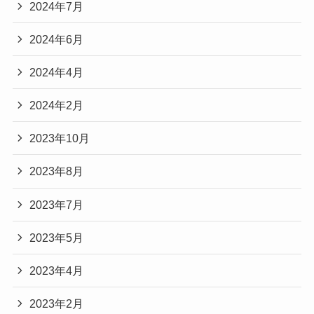
2024年7月
2024年6月
2024年4月
2024年2月
2023年10月
2023年8月
2023年7月
2023年5月
2023年4月
2023年2月