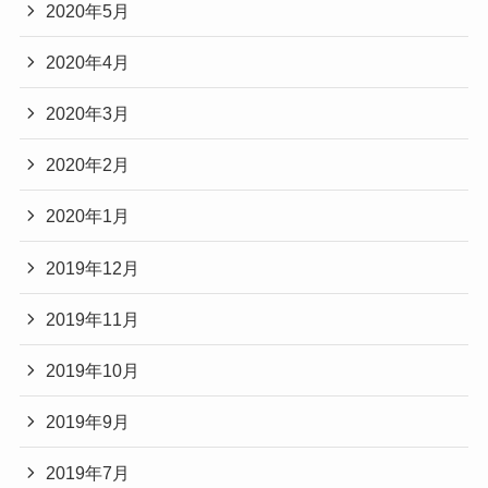
2020年5月
2020年4月
2020年3月
2020年2月
2020年1月
2019年12月
2019年11月
2019年10月
2019年9月
2019年7月