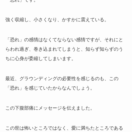
強く収縮し、小さくなり、かすかに震えている。
「恐れ」の感情はなくてならない感情ですが、それにと
らわれ過ぎ、巻き込まれてしまうと、知らず知らずのう
ちに心身が委縮してしまいます。
最近、グラウンディングの必要性を感じるのも、この
「恐れ」を感じていたからなんでしょう。
この下腹部痛にメッセージを伝えました。
この世は怖いところではなく、愛に満ちたところである