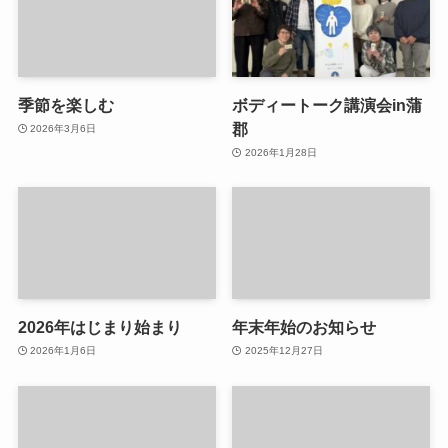
季節を楽しむ
ボディートーク講演会in蒲
郡
2026年3月6日
2026年1月28日
2026年はじまり始まり
年末年始のお知らせ
2026年1月6日
2025年12月27日