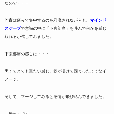
なので・・・
昨夜は痛みで集中するのを邪魔されながらも、
マインド
スケープ
で意識の中に「下腹部痛」を呼んで何かを感じ
取れるか試してみました。
下腹部痛の感じは・・・
黒くてとても重たい感じ、鉄が溶けて固まったようなイ
メージ。
そして、マージしてみると感情が飛び込んできました。
「恐れ」です。