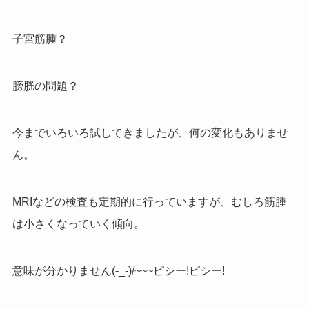
子宮筋腫？
膀胱の問題？
今までいろいろ試してきましたが、何の変化もありませ
ん。
MRIなどの検査も定期的に行っていますが、むしろ筋腫
は小さくなっていく傾向。
意味が分かりません(-_-)/~~~ピシー!ピシー!