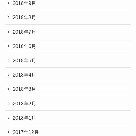
2018年9月
2018年8月
2018年7月
2018年6月
2018年5月
2018年4月
2018年3月
2018年2月
2018年1月
2017年12月