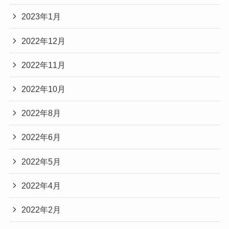
2023年1月
2022年12月
2022年11月
2022年10月
2022年8月
2022年6月
2022年5月
2022年4月
2022年2月