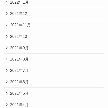
2022年1月
2021年12月
2021年11月
2021年10月
2021年9月
2021年8月
2021年7月
2021年6月
2021年5月
2021年4月