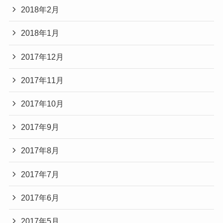
2018年2月
2018年1月
2017年12月
2017年11月
2017年10月
2017年9月
2017年8月
2017年7月
2017年6月
2017年5月