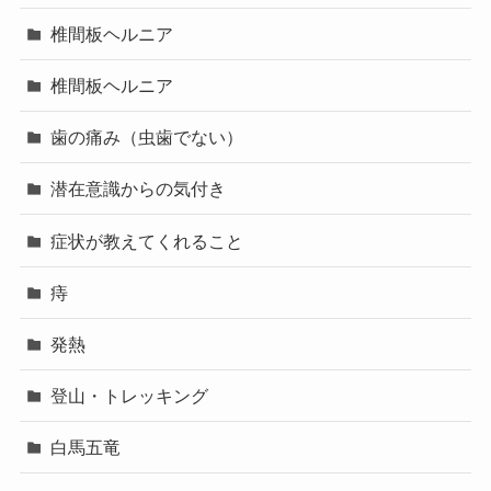
椎間板ヘルニア
椎間板ヘルニア
歯の痛み（虫歯でない）
潜在意識からの気付き
症状が教えてくれること
痔
発熱
登山・トレッキング
白馬五竜