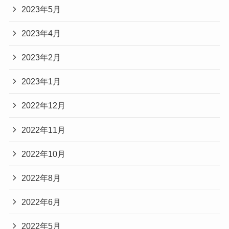
2023年5月
2023年4月
2023年2月
2023年1月
2022年12月
2022年11月
2022年10月
2022年8月
2022年6月
2022年5月