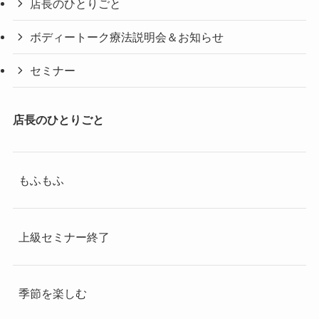
店長のひとりごと
ボディートーク療法説明会＆お知らせ
セミナー
店長のひとりごと
もふもふ
上級セミナー終了
季節を楽しむ