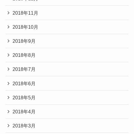
2018年11月
2018年10月
2018年9月
2018年8月
2018年7月
2018年6月
2018年5月
2018年4月
2018年3月