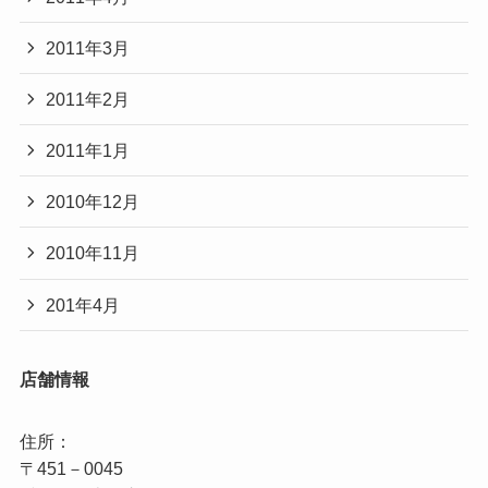
2011年3月
2011年2月
2011年1月
2010年12月
2010年11月
201年4月
店舗情報
住所：

〒451－0045
