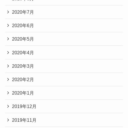
2020年7月
2020年6月
2020年5月
2020年4月
2020年3月
2020年2月
2020年1月
2019年12月
2019年11月