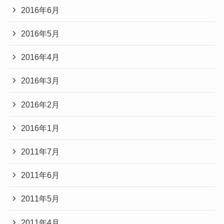
2016年6月
2016年5月
2016年4月
2016年3月
2016年2月
2016年1月
2011年7月
2011年6月
2011年5月
2011年4月