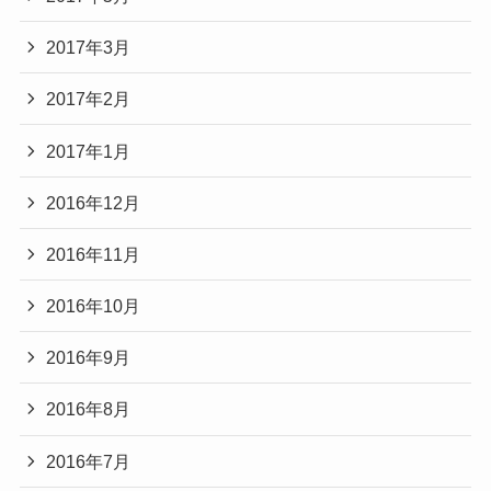
2017年3月
2017年2月
2017年1月
2016年12月
2016年11月
2016年10月
2016年9月
2016年8月
2016年7月