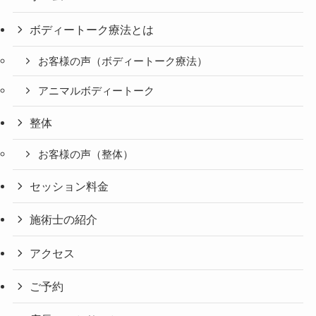
ボディートーク療法とは
お客様の声（ボディートーク療法）
アニマルボディートーク
整体
お客様の声（整体）
セッション料金
施術士の紹介
アクセス
ご予約