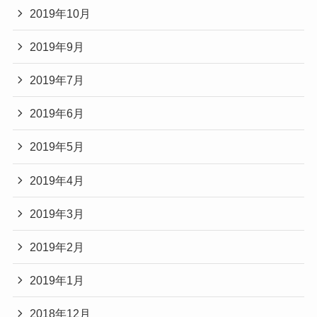
2019年10月
2019年9月
2019年7月
2019年6月
2019年5月
2019年4月
2019年3月
2019年2月
2019年1月
2018年12月