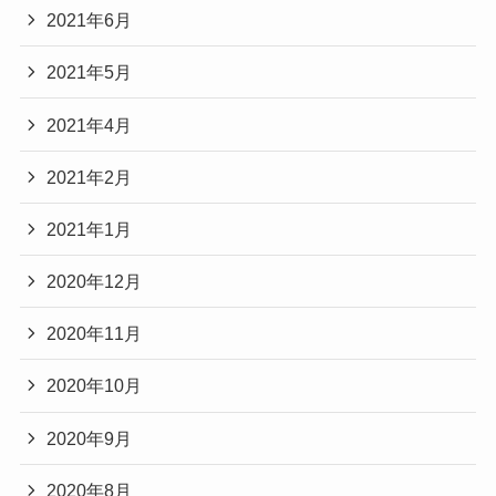
2021年6月
2021年5月
2021年4月
2021年2月
2021年1月
2020年12月
2020年11月
2020年10月
2020年9月
2020年8月