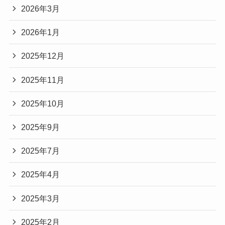
2026年3月
2026年1月
2025年12月
2025年11月
2025年10月
2025年9月
2025年7月
2025年4月
2025年3月
2025年2月