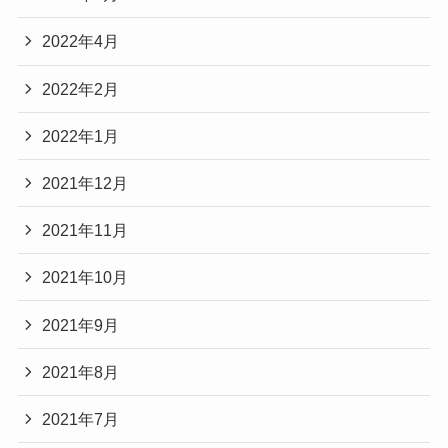
2022年4月
2022年2月
2022年1月
2021年12月
2021年11月
2021年10月
2021年9月
2021年8月
2021年7月