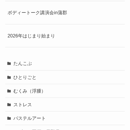
ボディートーク講演会in蒲郡
2026年はじまり始まり
たんこぶ
ひとりごと
むくみ（浮腫）
ストレス
パステルアート