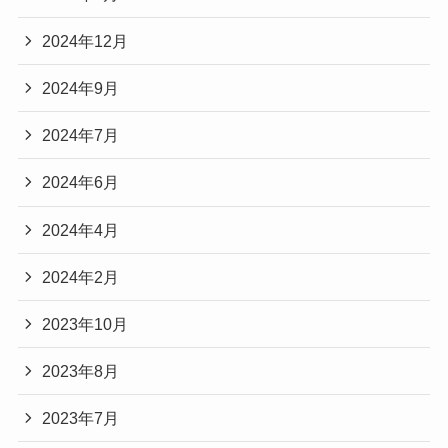
2024年12月
2024年9月
2024年7月
2024年6月
2024年4月
2024年2月
2023年10月
2023年8月
2023年7月