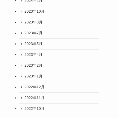
2024年2月
2023年10月
2023年8月
2023年7月
2023年5月
2023年4月
2023年2月
2023年1月
2022年12月
2022年11月
2022年10月