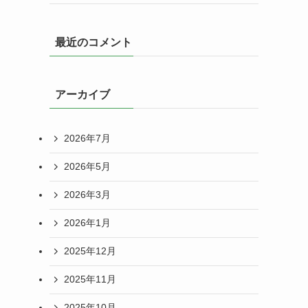
最近のコメント
アーカイブ
2026年7月
2026年5月
2026年3月
2026年1月
2025年12月
2025年11月
2025年10月