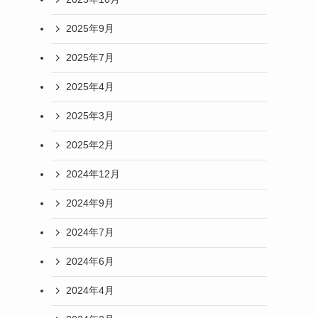
2025年9月
2025年7月
2025年4月
2025年3月
2025年2月
2024年12月
2024年9月
2024年7月
2024年6月
2024年4月