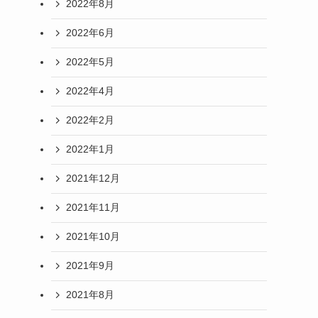
2022年8月
2022年6月
2022年5月
2022年4月
2022年2月
2022年1月
2021年12月
2021年11月
2021年10月
2021年9月
2021年8月