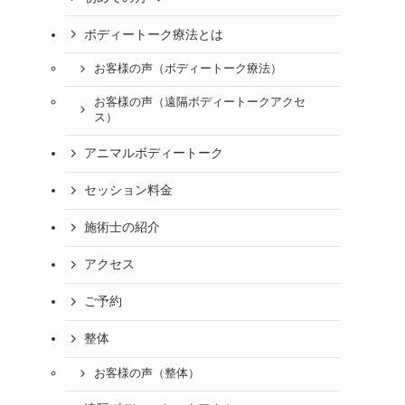
！
ボディートーク療法とは
お客様の声（ボディートーク療法）
お客様の声（遠隔ボディートークアクセ
ス）
アニマルボディートーク
セッション料金
施術士の紹介
アクセス
ご予約
整体
お客様の声（整体）