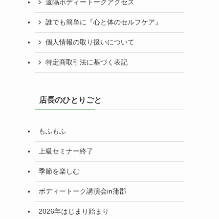
遠隔ボディートークアクセス
誰でも簡単に『心と体のセルフケア』
個人情報の取り扱いについて
特定商取引法に基づく表記
店長のひとりごと
もふもふ
上級セミナー終了
季節を楽しむ
ボディートーク講演会in蒲郡
2026年はじまり始まり