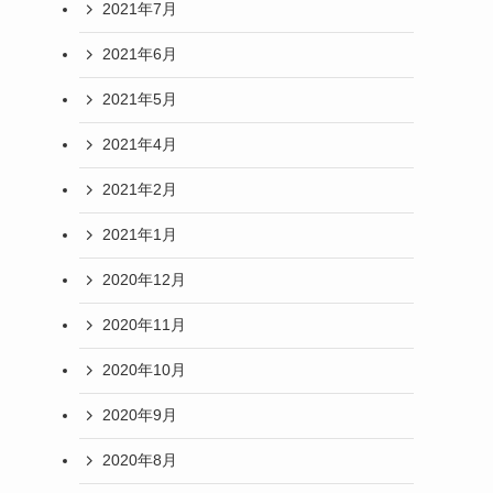
2021年7月
2021年6月
2021年5月
2021年4月
2021年2月
2021年1月
2020年12月
2020年11月
2020年10月
2020年9月
2020年8月