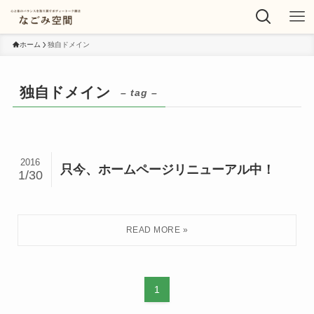
ホーム
独自ドメイン
独自ドメイン
– tag –
2016
只今、ホームページリニューアル中！
1/30
1