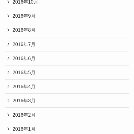
2016年10月
2016年9月
2016年8月
2016年7月
2016年6月
2016年5月
2016年4月
2016年3月
2016年2月
2016年1月