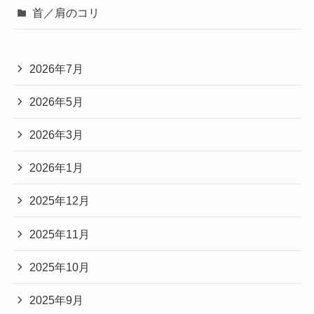
首／肩のコリ
2026年7月
2026年5月
2026年3月
2026年1月
2025年12月
2025年11月
2025年10月
2025年9月