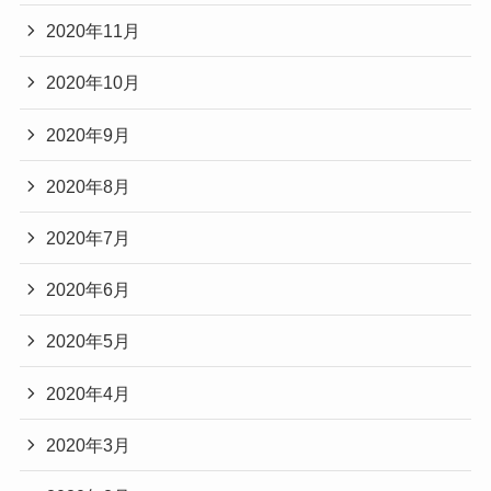
2020年11月
2020年10月
2020年9月
2020年8月
2020年7月
2020年6月
2020年5月
2020年4月
2020年3月