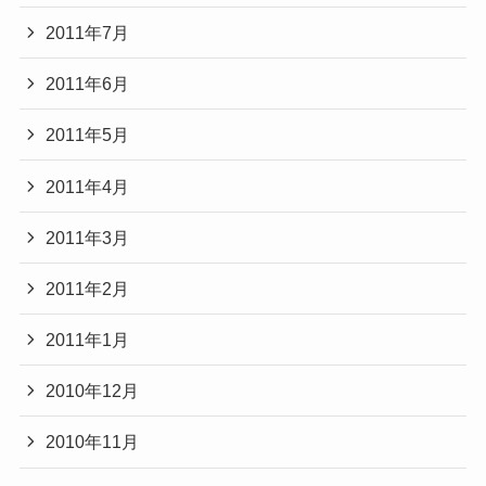
2011年7月
2011年6月
2011年5月
2011年4月
2011年3月
2011年2月
2011年1月
2010年12月
2010年11月