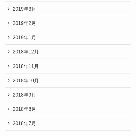
2019年3月
2019年2月
2019年1月
2018年12月
2018年11月
2018年10月
2018年9月
2018年8月
2018年7月