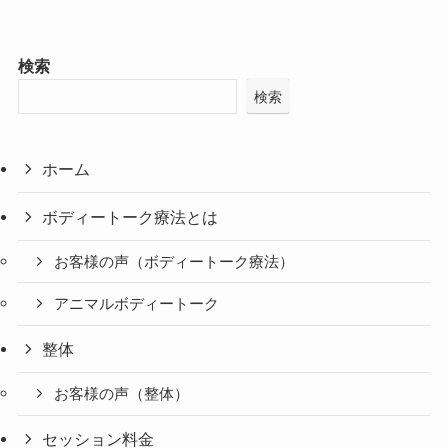
検索
検索
ホーム
ボディートーク療法とは
お客様の声（ボディートーク療法）
アニマルボディートーク
整体
お客様の声（整体）
セッション料金