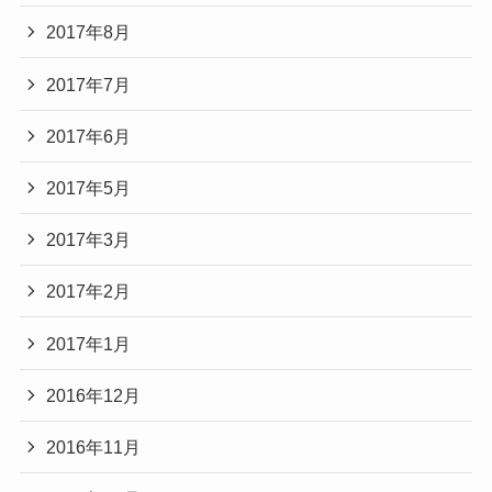
2017年8月
2017年7月
2017年6月
2017年5月
2017年3月
2017年2月
2017年1月
2016年12月
2016年11月