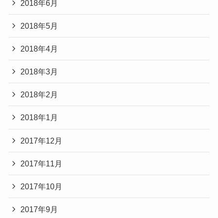
2018年6月
2018年5月
2018年4月
2018年3月
2018年2月
2018年1月
2017年12月
2017年11月
2017年10月
2017年9月