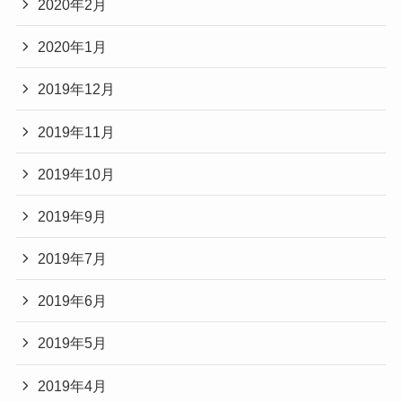
2020年2月
2020年1月
2019年12月
2019年11月
2019年10月
2019年9月
2019年7月
2019年6月
2019年5月
2019年4月