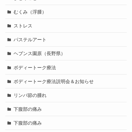
むくみ（浮腫）
ストレス
パステルアート
ヘブンス園原（長野県）
ボディートーク療法
ボディートーク療法説明会＆お知らせ
リンパ節の腫れ
下腹部の痛み
下腹部の痛み