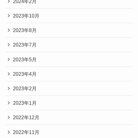
2024年2月
2023年10月
2023年8月
2023年7月
2023年5月
2023年4月
2023年2月
2023年1月
2022年12月
2022年11月