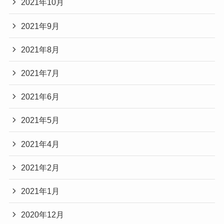
2021年10月
2021年9月
2021年8月
2021年7月
2021年6月
2021年5月
2021年4月
2021年2月
2021年1月
2020年12月