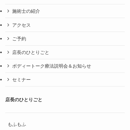
施術士の紹介
アクセス
ご予約
店長のひとりごと
ボディートーク療法説明会＆お知らせ
セミナー
店長のひとりごと
もふもふ