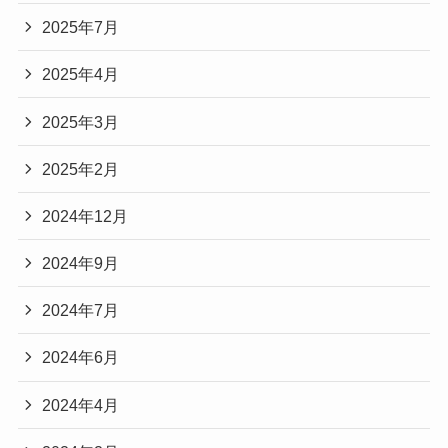
2025年7月
2025年4月
2025年3月
2025年2月
2024年12月
2024年9月
2024年7月
2024年6月
2024年4月