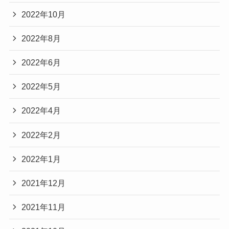
2022年10月
2022年8月
2022年6月
2022年5月
2022年4月
2022年2月
2022年1月
2021年12月
2021年11月