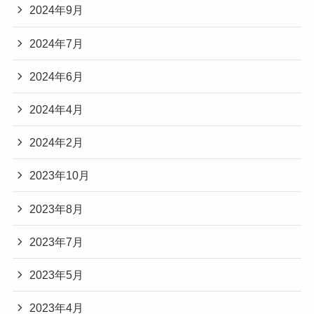
2024年9月
2024年7月
2024年6月
2024年4月
2024年2月
2023年10月
2023年8月
2023年7月
2023年5月
2023年4月