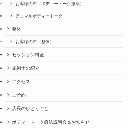
お客様の声（ボディートーク療法）
アニマルボディートーク
整体
お客様の声（整体）
セッション料金
施術士の紹介
アクセス
ご予約
店長のひとりごと
ボディートーク療法説明会＆お知らせ