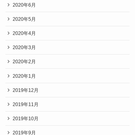
2020年6月
2020年5月
2020年4月
2020年3月
2020年2月
2020年1月
2019年12月
2019年11月
2019年10月
2019年9月