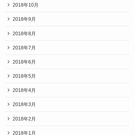
2018年10月
2018年9月
2018年8月
2018年7月
2018年6月
2018年5月
2018年4月
2018年3月
2018年2月
2018年1月