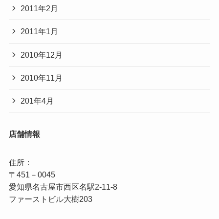
2011年2月
2011年1月
2010年12月
2010年11月
201年4月
店舗情報
住所：

〒451－0045

愛知県名古屋市西区名駅2‐11‐8
