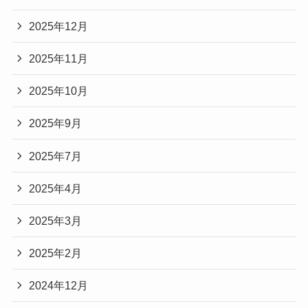
2025年12月
2025年11月
2025年10月
2025年9月
2025年7月
2025年4月
2025年3月
2025年2月
2024年12月