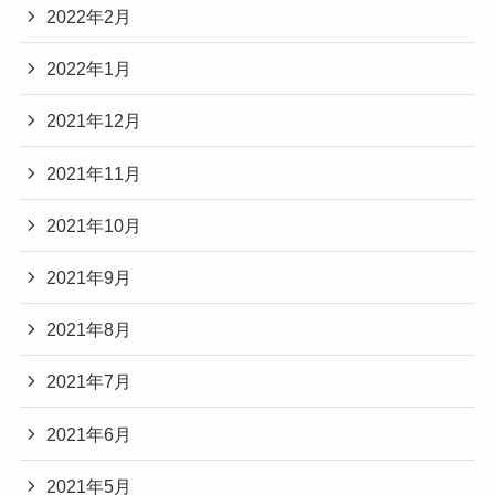
2022年2月
2022年1月
2021年12月
2021年11月
2021年10月
2021年9月
2021年8月
2021年7月
2021年6月
2021年5月