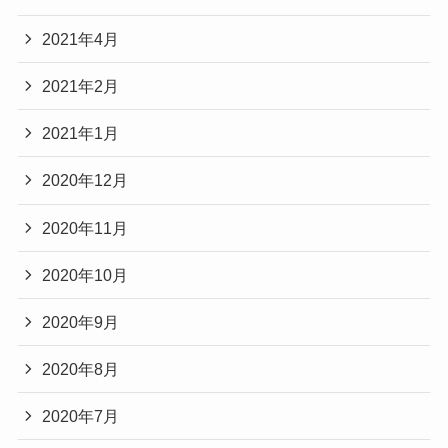
2021年4月
2021年2月
2021年1月
2020年12月
2020年11月
2020年10月
2020年9月
2020年8月
2020年7月