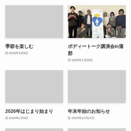
季節を楽しむ
ボディートーク講演会in蒲
郡
2026年3月6日
2026年1月28日
2026年はじまり始まり
年末年始のお知らせ
2026年1月6日
2025年12月27日