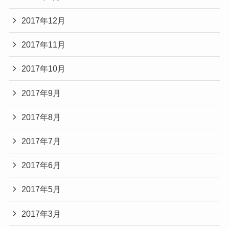
2017年12月
2017年11月
2017年10月
2017年9月
2017年8月
2017年7月
2017年6月
2017年5月
2017年3月