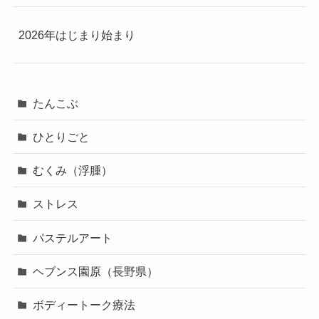
2026年はじまり始まり
たんこぶ
ひとりごと
むくみ（浮腫）
ストレス
パステルアート
ヘブンス園原（長野県）
ボディートーク療法