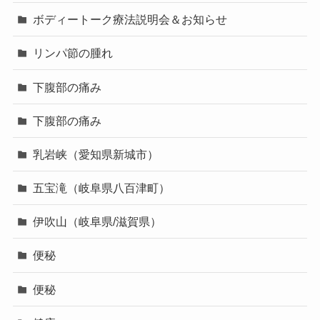
ボディートーク療法説明会＆お知らせ
リンパ節の腫れ
下腹部の痛み
下腹部の痛み
乳岩峡（愛知県新城市）
五宝滝（岐阜県八百津町）
伊吹山（岐阜県/滋賀県）
便秘
便秘