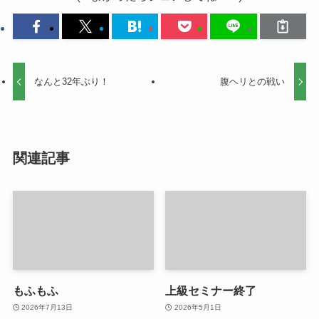
なんと32年ぶり！
腹ヘリとの戦い
関連記事
もふもふ
上級セミナー終了
2026年7月13日
2026年5月1日