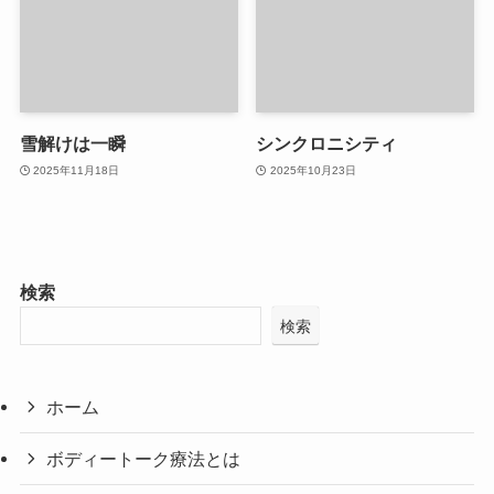
雪解けは一瞬
シンクロニシティ
2025年11月18日
2025年10月23日
検索
検索
ホーム
ボディートーク療法とは