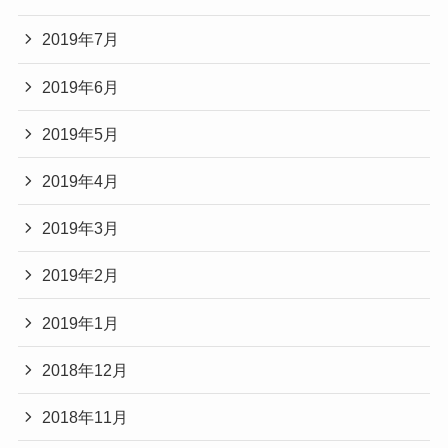
2019年7月
2019年6月
2019年5月
2019年4月
2019年3月
2019年2月
2019年1月
2018年12月
2018年11月