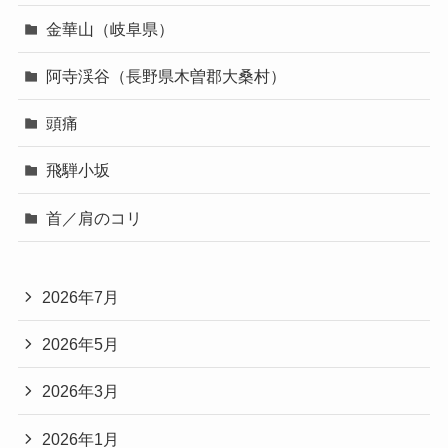
金華山（岐阜県）
阿寺渓谷（長野県木曽郡大桑村）
頭痛
飛騨小坂
首／肩のコリ
2026年7月
2026年5月
2026年3月
2026年1月