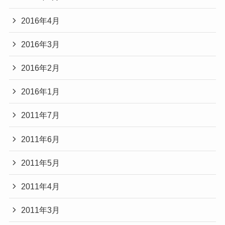
2016年4月
2016年3月
2016年2月
2016年1月
2011年7月
2011年6月
2011年5月
2011年4月
2011年3月