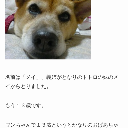
名前は「メイ」、義姉がとなりのトトロの妹のメ
イからとりました。
もう１３歳です。
ワンちゃんで１３歳というとかなりのおばあちゃ