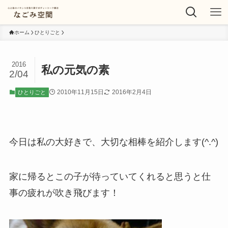
ホーム
ひとりごと
2016
私の元気の素
2/04
2010年11月15日
2016年2月4日
ひとりごと
今日は私の大好きで、大切な相棒を紹介します(^.^)
家に帰るとこの子が待っていてくれると思うと仕
事の疲れが吹き飛びます！