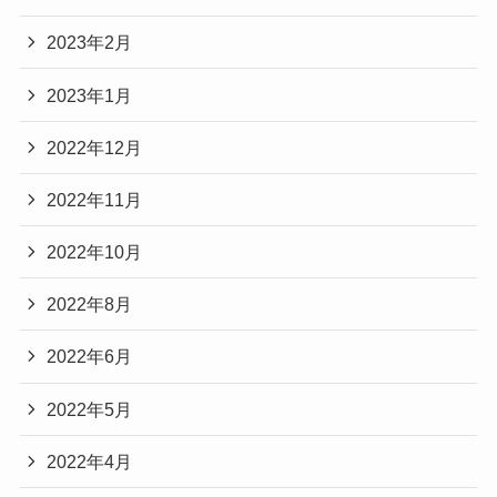
2023年2月
2023年1月
2022年12月
2022年11月
2022年10月
2022年8月
2022年6月
2022年5月
2022年4月