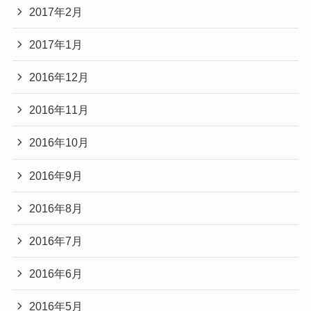
2017年2月
2017年1月
2016年12月
2016年11月
2016年10月
2016年9月
2016年8月
2016年7月
2016年6月
2016年5月