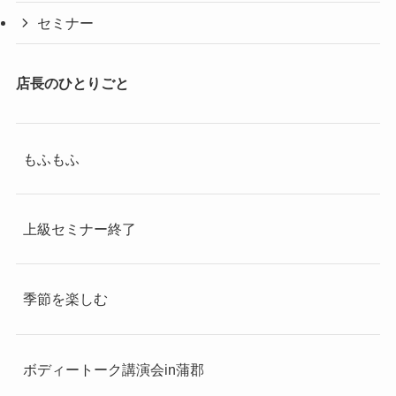
セミナー
店長のひとりごと
もふもふ
上級セミナー終了
季節を楽しむ
ボディートーク講演会in蒲郡