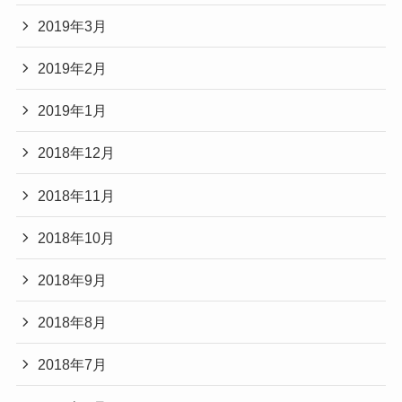
2019年3月
2019年2月
2019年1月
2018年12月
2018年11月
2018年10月
2018年9月
2018年8月
2018年7月