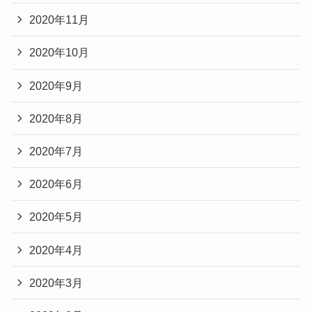
2020年11月
2020年10月
2020年9月
2020年8月
2020年7月
2020年6月
2020年5月
2020年4月
2020年3月