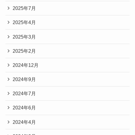
2025年7月
2025年4月
2025年3月
2025年2月
2024年12月
2024年9月
2024年7月
2024年6月
2024年4月