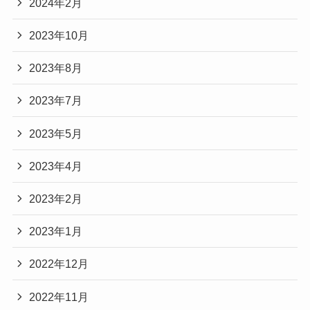
2024年2月
2023年10月
2023年8月
2023年7月
2023年5月
2023年4月
2023年2月
2023年1月
2022年12月
2022年11月