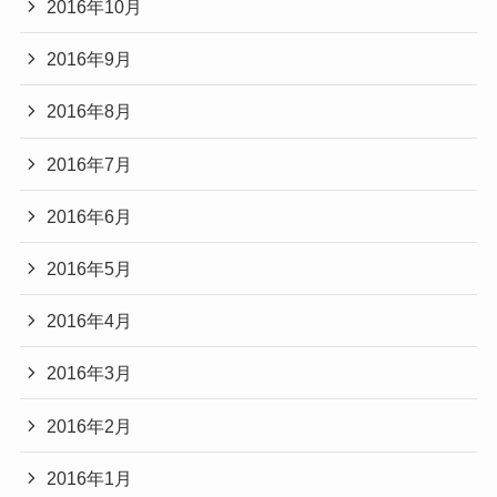
2016年10月
2016年9月
2016年8月
2016年7月
2016年6月
2016年5月
2016年4月
2016年3月
2016年2月
2016年1月