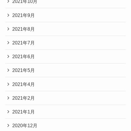
2021年10月
2021年9月
2021年8月
2021年7月
2021年6月
2021年5月
2021年4月
2021年2月
2021年1月
2020年12月