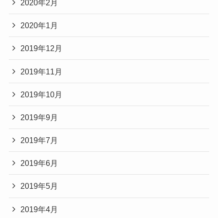
2020年2月
2020年1月
2019年12月
2019年11月
2019年10月
2019年9月
2019年7月
2019年6月
2019年5月
2019年4月