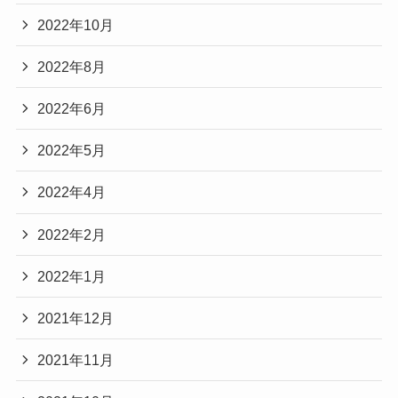
2022年10月
2022年8月
2022年6月
2022年5月
2022年4月
2022年2月
2022年1月
2021年12月
2021年11月