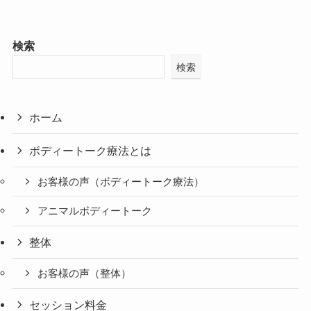
検索
検索
ホーム
ボディートーク療法とは
お客様の声（ボディートーク療法）
アニマルボディートーク
整体
お客様の声（整体）
セッション料金