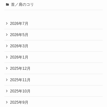
首／肩のコリ
2026年7月
2026年5月
2026年3月
2026年1月
2025年12月
2025年11月
2025年10月
2025年9月