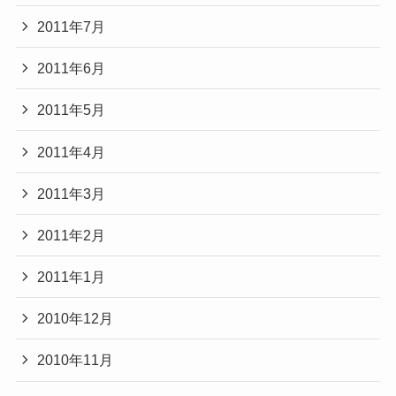
2011年7月
2011年6月
2011年5月
2011年4月
2011年3月
2011年2月
2011年1月
2010年12月
2010年11月