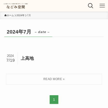
ホーム
2024年
7月
2024年7月
– date –
2024
上高地
7/19
1