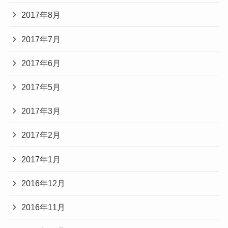
2017年8月
2017年7月
2017年6月
2017年5月
2017年3月
2017年2月
2017年1月
2016年12月
2016年11月