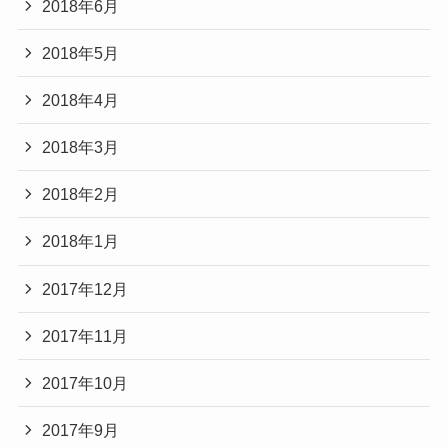
2018年6月
2018年5月
2018年4月
2018年3月
2018年2月
2018年1月
2017年12月
2017年11月
2017年10月
2017年9月