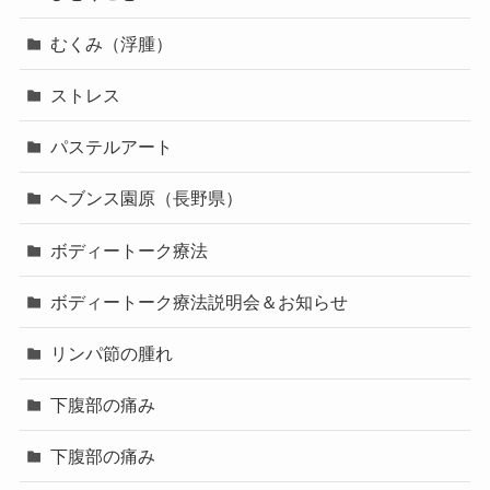
むくみ（浮腫）
ストレス
パステルアート
ヘブンス園原（長野県）
ボディートーク療法
ボディートーク療法説明会＆お知らせ
リンパ節の腫れ
下腹部の痛み
下腹部の痛み