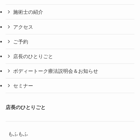
施術士の紹介
アクセス
ご予約
店長のひとりごと
ボディートーク療法説明会＆お知らせ
セミナー
店長のひとりごと
もふもふ