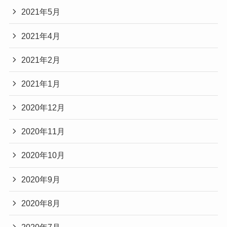
2021年5月
2021年4月
2021年2月
2021年1月
2020年12月
2020年11月
2020年10月
2020年9月
2020年8月