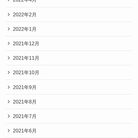
2022年2月
2022年1月
2021年12月
2021年11月
2021年10月
2021年9月
2021年8月
2021年7月
2021年6月