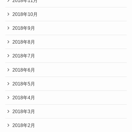
2018年11月
2018年10月
2018年9月
2018年8月
2018年7月
2018年6月
2018年5月
2018年4月
2018年3月
2018年2月