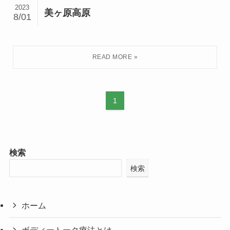
2023
美ヶ原高原
8/01
1
検索
検索
ホーム
ボディートーク療法とは