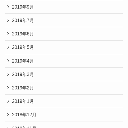
2019年9月
2019年7月
2019年6月
2019年5月
2019年4月
2019年3月
2019年2月
2019年1月
2018年12月