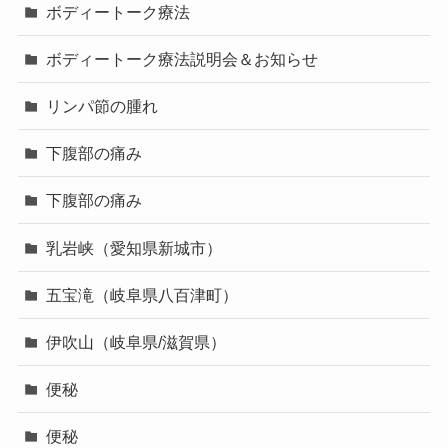
ボディートーク療法
ボディートーク療法説明会＆お知らせ
リンパ節の腫れ
下腹部の痛み
下腹部の痛み
乳岩峡（愛知県新城市）
五宝滝（岐阜県八百津町）
伊吹山（岐阜県/滋賀県）
便秘
便秘