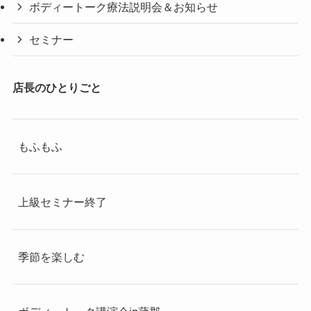
ボディートーク療法説明会＆お知らせ
セミナー
店長のひとりごと
もふもふ
上級セミナー終了
季節を楽しむ