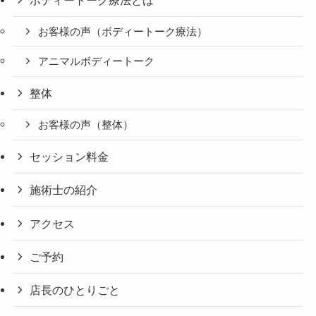
お客様の声（ボディートーク療法）
アニマルボディートーク
整体
お客様の声（整体）
セッション料金
施術士の紹介
アクセス
ご予約
店長のひとりごと