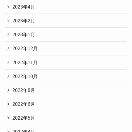
2023年4月
2023年2月
2023年1月
2022年12月
2022年11月
2022年10月
2022年8月
2022年6月
2022年5月
2022年4月