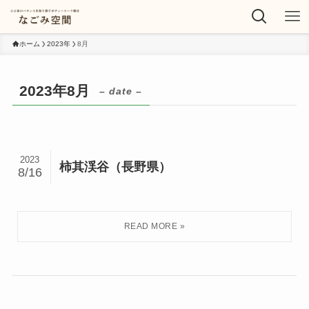
ホーム
2023年
8月
2023年8月
– date –
2023
柿其渓谷（長野県）
8/16