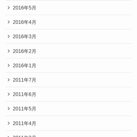
2016年5月
2016年4月
2016年3月
2016年2月
2016年1月
2011年7月
2011年6月
2011年5月
2011年4月