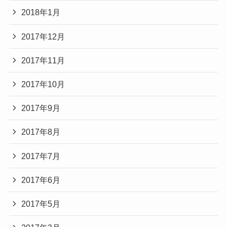
2018年1月
2017年12月
2017年11月
2017年10月
2017年9月
2017年8月
2017年7月
2017年6月
2017年5月