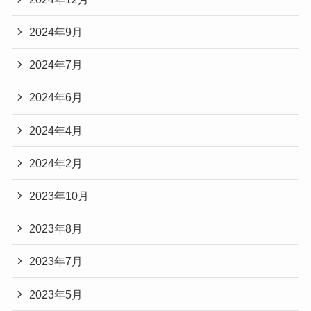
2024年9月
2024年7月
2024年6月
2024年4月
2024年2月
2023年10月
2023年8月
2023年7月
2023年5月