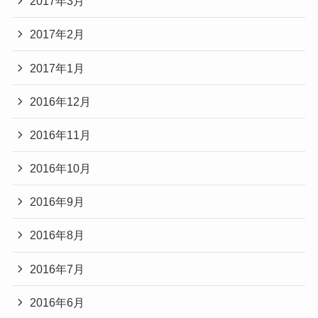
2017年3月
2017年2月
2017年1月
2016年12月
2016年11月
2016年10月
2016年9月
2016年8月
2016年7月
2016年6月