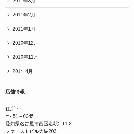
2011年3月
2011年2月
2011年1月
2010年12月
2010年11月
201年4月
店舗情報
住所：

〒451－0045

愛知県名古屋市西区名駅2‐11‐8
