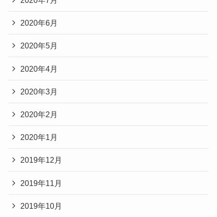
2020年7月
2020年6月
2020年5月
2020年4月
2020年3月
2020年2月
2020年1月
2019年12月
2019年11月
2019年10月