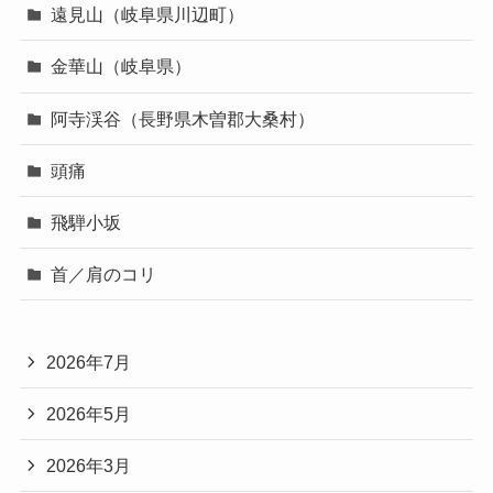
遠見山（岐阜県川辺町）
金華山（岐阜県）
阿寺渓谷（長野県木曽郡大桑村）
頭痛
飛騨小坂
首／肩のコリ
2026年7月
2026年5月
2026年3月