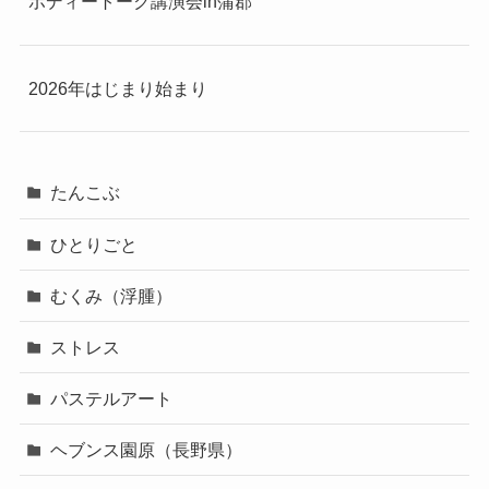
ボディートーク講演会in蒲郡
2026年はじまり始まり
たんこぶ
ひとりごと
むくみ（浮腫）
ストレス
パステルアート
ヘブンス園原（長野県）