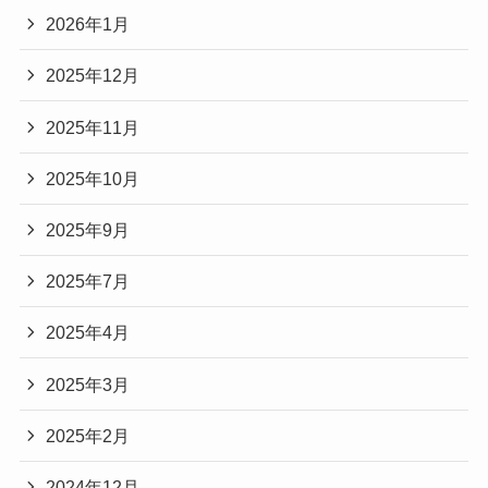
2026年1月
2025年12月
2025年11月
2025年10月
2025年9月
2025年7月
2025年4月
2025年3月
2025年2月
2024年12月