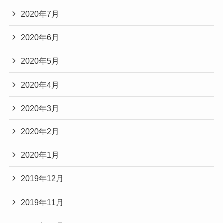
2020年7月
2020年6月
2020年5月
2020年4月
2020年3月
2020年2月
2020年1月
2019年12月
2019年11月