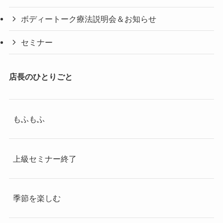
ボディートーク療法説明会＆お知らせ
セミナー
店長のひとりごと
もふもふ
上級セミナー終了
季節を楽しむ