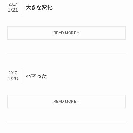
2017
大きな変化
1/21
2017
ハマった
1/20