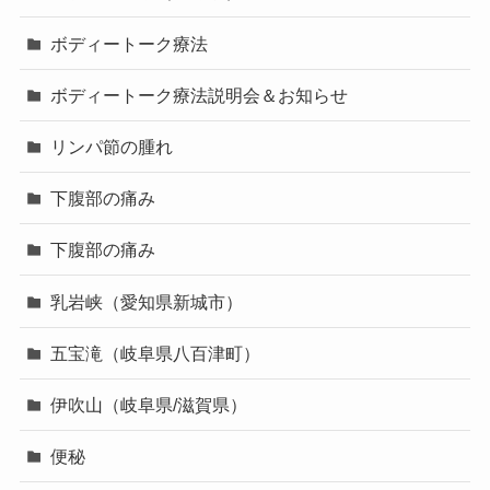
ボディートーク療法
ボディートーク療法説明会＆お知らせ
リンパ節の腫れ
下腹部の痛み
下腹部の痛み
乳岩峡（愛知県新城市）
五宝滝（岐阜県八百津町）
伊吹山（岐阜県/滋賀県）
便秘