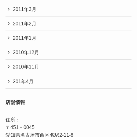
2011年3月
2011年2月
2011年1月
2010年12月
2010年11月
201年4月
店舗情報
住所：

〒451－0045

愛知県名古屋市西区名駅2‐11‐8
