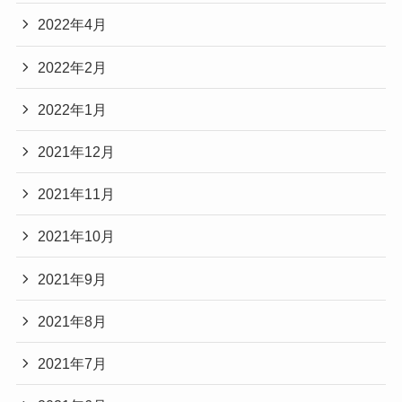
2022年4月
2022年2月
2022年1月
2021年12月
2021年11月
2021年10月
2021年9月
2021年8月
2021年7月