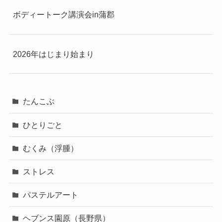
ボディートーク講演会in蒲郡
2026年はじまり始まり
たんこぶ
ひとりごと
むくみ（浮腫）
ストレス
パステルアート
ヘブンス園原（長野県）