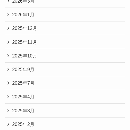
2026年3月
2026年1月
2025年12月
2025年11月
2025年10月
2025年9月
2025年7月
2025年4月
2025年3月
2025年2月