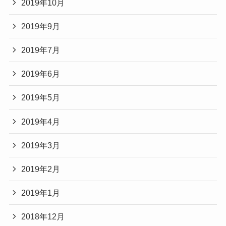
2019年10月
2019年9月
2019年7月
2019年6月
2019年5月
2019年4月
2019年3月
2019年2月
2019年1月
2018年12月