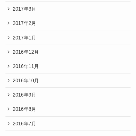
2017年3月
2017年2月
2017年1月
2016年12月
2016年11月
2016年10月
2016年9月
2016年8月
2016年7月