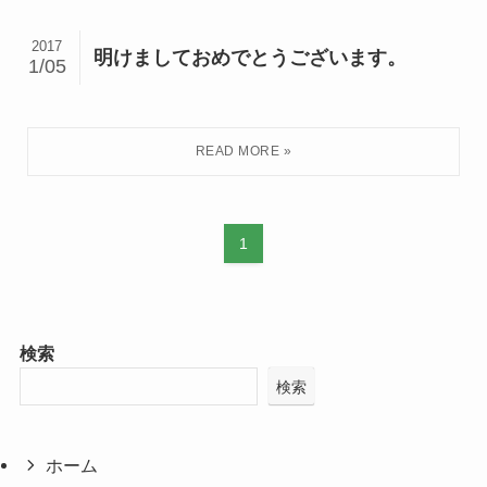
2017
明けましておめでとうございます。
1/05
1
検索
検索
ホーム