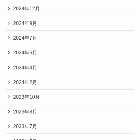
2024年12月
2024年9月
2024年7月
2024年6月
2024年4月
2024年2月
2023年10月
2023年8月
2023年7月