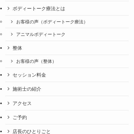
ボディートーク療法とは
お客様の声（ボディートーク療法）
アニマルボディートーク
整体
お客様の声（整体）
セッション料金
施術士の紹介
アクセス
ご予約
店長のひとりごと