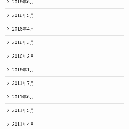
2016年6月
2016年5月
2016年4月
2016年3月
2016年2月
2016年1月
2011年7月
2011年6月
2011年5月
2011年4月