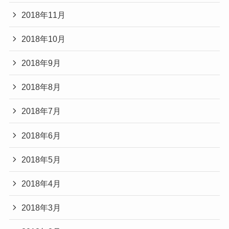
2018年11月
2018年10月
2018年9月
2018年8月
2018年7月
2018年6月
2018年5月
2018年4月
2018年3月