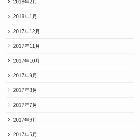
2018年2月
2018年1月
2017年12月
2017年11月
2017年10月
2017年9月
2017年8月
2017年7月
2017年6月
2017年5月