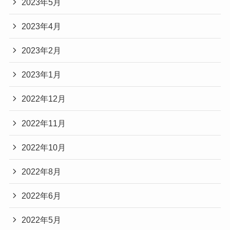
2023年5月
2023年4月
2023年2月
2023年1月
2022年12月
2022年11月
2022年10月
2022年8月
2022年6月
2022年5月