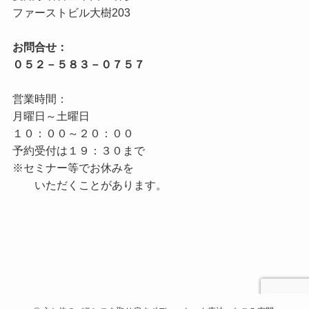
お問合せ：

営業時間：

月曜日～土曜日

１０：００～２０：００

予約受付は１９：３０まで

※セミナー等でお休みを
