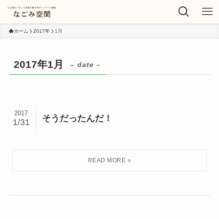
ホーム
2017年
1月
2017年1月
– date –
2017
そうだったんだ！
1/31