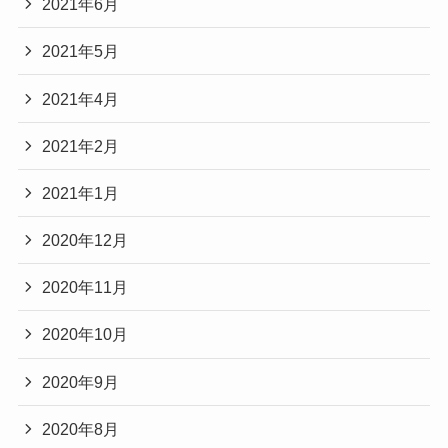
2021年6月
2021年5月
2021年4月
2021年2月
2021年1月
2020年12月
2020年11月
2020年10月
2020年9月
2020年8月