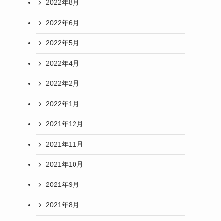
2022年8月
2022年6月
2022年5月
2022年4月
2022年2月
2022年1月
2021年12月
2021年11月
2021年10月
2021年9月
2021年8月