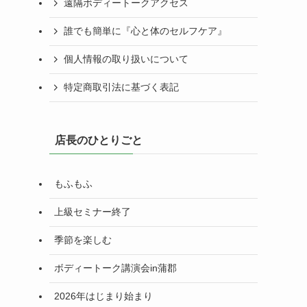
遠隔ボディートークアクセス
誰でも簡単に『心と体のセルフケア』
個人情報の取り扱いについて
特定商取引法に基づく表記
店長のひとりごと
もふもふ
上級セミナー終了
季節を楽しむ
ボディートーク講演会in蒲郡
2026年はじまり始まり