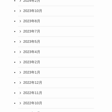
2024年2月
2023年10月
2023年8月
2023年7月
2023年5月
2023年4月
2023年2月
2023年1月
2022年12月
2022年11月
2022年10月