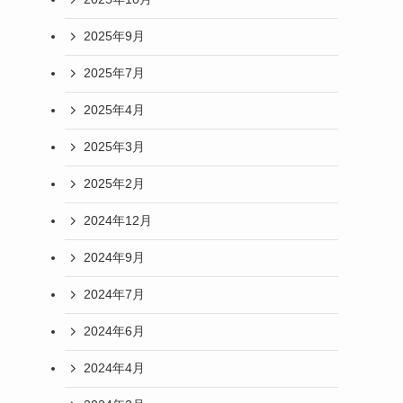
2025年9月
2025年7月
2025年4月
2025年3月
2025年2月
2024年12月
2024年9月
2024年7月
2024年6月
2024年4月