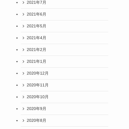
2021年7月
2021年6月
2021年5月
2021年4月
2021年2月
2021年1月
2020年12月
2020年11月
2020年10月
2020年9月
2020年8月