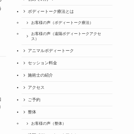
や
う
ボディートーク療法とは
お客様の声（ボディートーク療法）
お客様の声（遠隔ボディートークアクセ
ス）
アニマルボディートーク
セッション料金
施術士の紹介
アクセス
知
ご予約
コ
整体
お客様の声（整体）