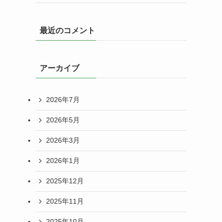
最近のコメント
アーカイブ
2026年7月
2026年5月
2026年3月
2026年1月
2025年12月
2025年11月
2025年10月