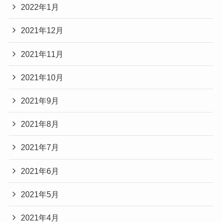
2022年1月
2021年12月
2021年11月
2021年10月
2021年9月
2021年8月
2021年7月
2021年6月
2021年5月
2021年4月