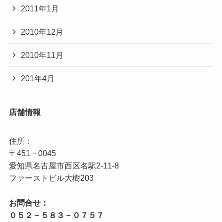
2011年1月
2010年12月
2010年11月
201年4月
店舗情報
住所：

〒451－0045

愛知県名古屋市西区名駅2‐11‐8

お問合せ：
