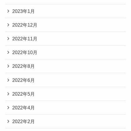
2023年1月
2022年12月
2022年11月
2022年10月
2022年8月
2022年6月
2022年5月
2022年4月
2022年2月