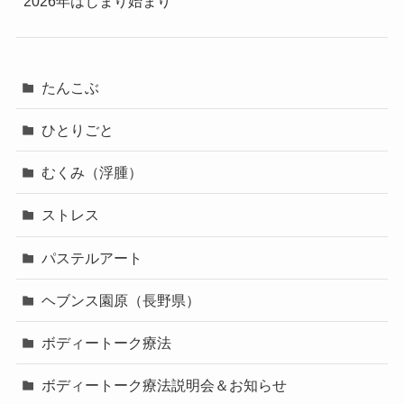
2026年はじまり始まり
たんこぶ
ひとりごと
むくみ（浮腫）
ストレス
パステルアート
ヘブンス園原（長野県）
ボディートーク療法
ボディートーク療法説明会＆お知らせ