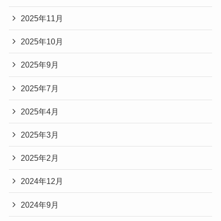
2025年11月
2025年10月
2025年9月
2025年7月
2025年4月
2025年3月
2025年2月
2024年12月
2024年9月