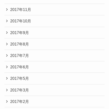
2017年11月
2017年10月
2017年9月
2017年8月
2017年7月
2017年6月
2017年5月
2017年3月
2017年2月