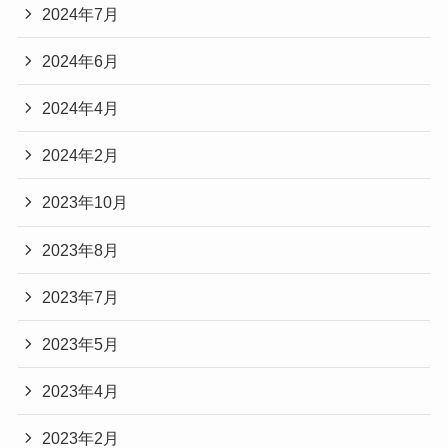
2024年7月
2024年6月
2024年4月
2024年2月
2023年10月
2023年8月
2023年7月
2023年5月
2023年4月
2023年2月