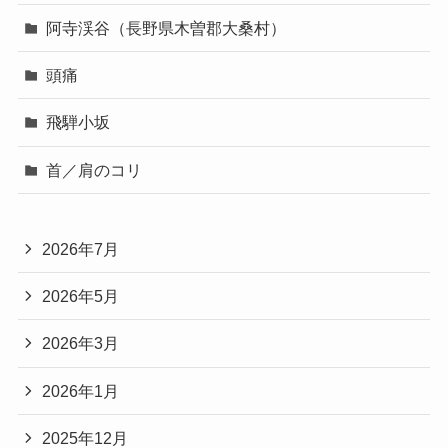
阿寺渓谷（長野県木曽郡大桑村）
頭痛
飛騨小坂
首／肩のコリ
2026年7月
2026年5月
2026年3月
2026年1月
2025年12月