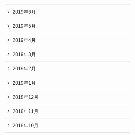
2019年6月
2019年5月
2019年4月
2019年3月
2019年2月
2019年1月
2018年12月
2018年11月
2018年10月