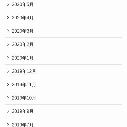
2020年5月
2020年4月
2020年3月
2020年2月
2020年1月
2019年12月
2019年11月
2019年10月
2019年9月
2019年7月