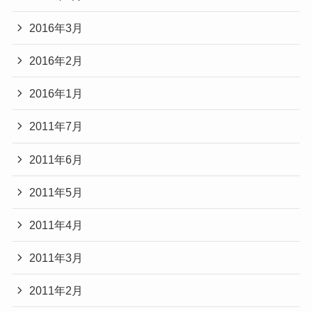
2016年3月
2016年2月
2016年1月
2011年7月
2011年6月
2011年5月
2011年4月
2011年3月
2011年2月