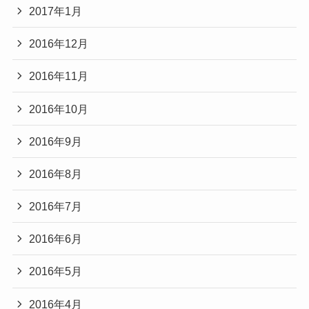
2017年1月
2016年12月
2016年11月
2016年10月
2016年9月
2016年8月
2016年7月
2016年6月
2016年5月
2016年4月