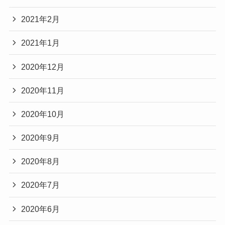
2021年2月
2021年1月
2020年12月
2020年11月
2020年10月
2020年9月
2020年8月
2020年7月
2020年6月