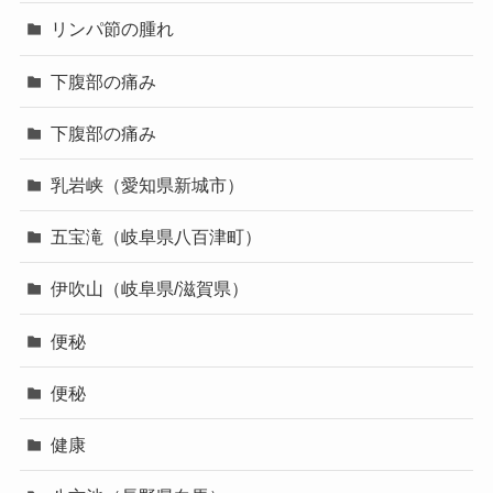
リンパ節の腫れ
下腹部の痛み
下腹部の痛み
乳岩峡（愛知県新城市）
五宝滝（岐阜県八百津町）
伊吹山（岐阜県/滋賀県）
便秘
便秘
健康