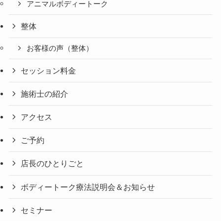
アニマルボディートーク
整体
お客様の声（整体）
セッション料金
施術士の紹介
アクセス
ご予約
店長のひとりごと
ボディートーク療法説明会＆お知らせ
セミナー