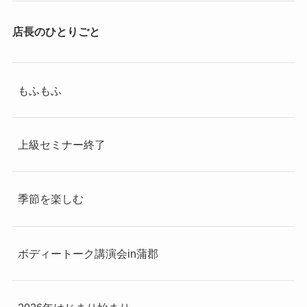
店長のひとりごと
もふもふ
上級セミナー終了
季節を楽しむ
ボディートーク講演会in蒲郡