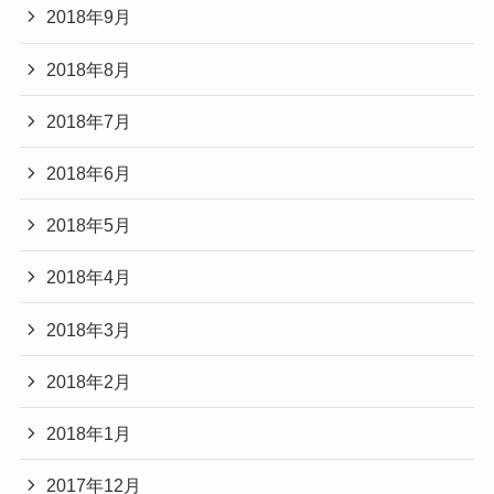
2018年9月
2018年8月
2018年7月
2018年6月
2018年5月
2018年4月
2018年3月
2018年2月
2018年1月
2017年12月